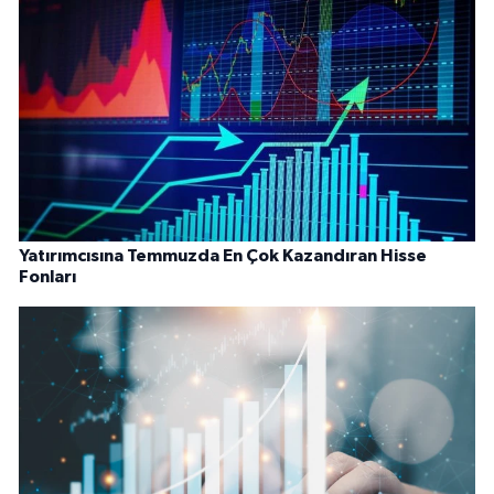
Yatırımcısına Temmuzda En Çok Kazandıran Hisse
Fonları