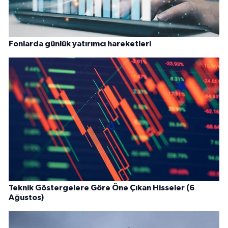
Fonlarda günlük yatırımcı hareketleri
Teknik Göstergelere Göre Öne Çıkan Hisseler (6
Ağustos)