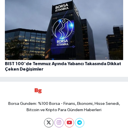
BIST 100'de Temmuz Ayında Yabancı Takasında Dikkat
Çeken Değişimler
Borsa Gundem: %100 Borsa - Finans, Ekonomi, Hisse Senedi,
Bitcoin ve Kripto Para Gündem Haberleri