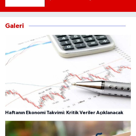
Galeri
Haftanın Ekonomi Takvimi: Kritik Veriler Açıklanacak