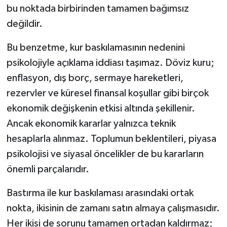
bu noktada birbirinden tamamen bağımsız
değildir.
Bu benzetme, kur baskılamasının nedenini
psikolojiyle açıklama iddiası taşımaz. Döviz kuru;
enflasyon, dış borç, sermaye hareketleri,
rezervler ve küresel finansal koşullar gibi birçok
ekonomik değişkenin etkisi altında şekillenir.
Ancak ekonomik kararlar yalnızca teknik
hesaplarla alınmaz. Toplumun beklentileri, piyasa
psikolojisi ve siyasal öncelikler de bu kararların
önemli parçalarıdır.
Bastırma ile kur baskılaması arasındaki ortak
nokta, ikisinin de zamanı satın almaya çalışmasıdır.
Her ikisi de sorunu tamamen ortadan kaldırmaz;