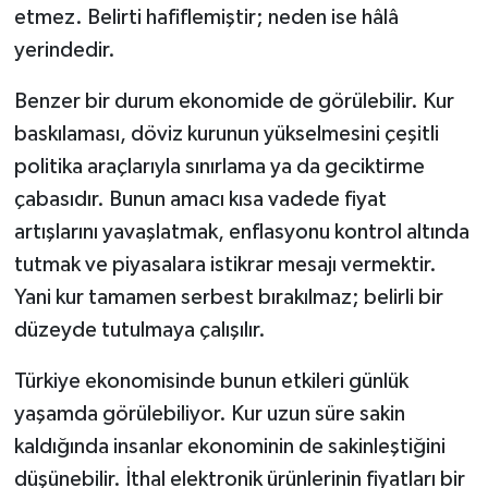
etmez. Belirti hafiflemiştir; neden ise hâlâ
yerindedir.
Benzer bir durum ekonomide de görülebilir. Kur
baskılaması, döviz kurunun yükselmesini çeşitli
politika araçlarıyla sınırlama ya da geciktirme
çabasıdır. Bunun amacı kısa vadede fiyat
artışlarını yavaşlatmak, enflasyonu kontrol altında
tutmak ve piyasalara istikrar mesajı vermektir.
Yani kur tamamen serbest bırakılmaz; belirli bir
düzeyde tutulmaya çalışılır.
Türkiye ekonomisinde bunun etkileri günlük
yaşamda görülebiliyor. Kur uzun süre sakin
kaldığında insanlar ekonominin de sakinleştiğini
düşünebilir. İthal elektronik ürünlerinin fiyatları bir