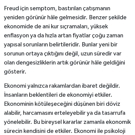
Freud için semptom, bastırılan çatışmanın
yeniden görünür hâle gelmesidir. Benzer şekilde
ekonomide de ani kur sıçramaları, yüksek
enflasyon ya da hızla artan fiyatlar çoğu zaman
yapısal sorunların belirtileridir. Bunlar yeni bir
sorunun ortaya çıktığını değil, uzun süredir var
olan dengesizliklerin artık görünür hâle geldiğini
gösterir.
Ekonomi yalnızca rakamlardan ibaret değildir.
İnsanların beklentileri de ekonomiyi etkiler.
Ekonominin kötüleşeceğini düşünen biri döviz
alabilir, harcamasını erteleyebilir ya da tasarrufa
yönelebilir. Bu bireysel kararlar zamanla ekonomik
sürecin kendisini de etkiler. Ekonomi ile psikoloji