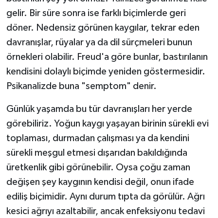
gelir. Bir süre sonra ise farklı biçimlerde geri
döner. Nedensiz görünen kaygılar, tekrar eden
davranışlar, rüyalar ya da dil sürçmeleri bunun
örnekleri olabilir. Freud'a göre bunlar, bastırılanın
kendisini dolaylı biçimde yeniden göstermesidir.
Psikanalizde buna "semptom" denir.
Günlük yaşamda bu tür davranışları her yerde
görebiliriz. Yoğun kaygı yaşayan birinin sürekli evi
toplaması, durmadan çalışması ya da kendini
sürekli meşgul etmesi dışarıdan bakıldığında
üretkenlik gibi görünebilir. Oysa çoğu zaman
değişen şey kaygının kendisi değil, onun ifade
ediliş biçimidir. Aynı durum tıpta da görülür. Ağrı
kesici ağrıyı azaltabilir, ancak enfeksiyonu tedavi