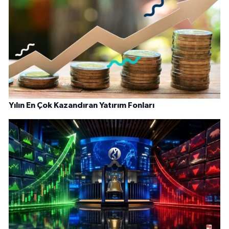
Yılın En Çok Kazandıran Yatırım Fonları