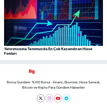
Yatırımcısına Temmuzda En Çok Kazandıran Hisse
Fonları
Borsa Gundem: %100 Borsa - Finans, Ekonomi, Hisse Senedi,
Bitcoin ve Kripto Para Gündem Haberleri