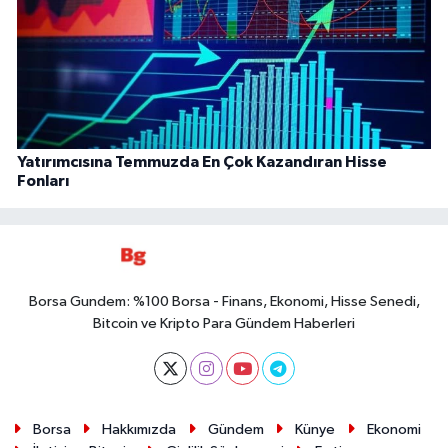
Yatırımcısına Temmuzda En Çok Kazandıran Hisse
Fonları
Borsa Gundem: %100 Borsa - Finans, Ekonomi, Hisse Senedi,
Bitcoin ve Kripto Para Gündem Haberleri
Borsa
Hakkımızda
Gündem
Künye
Ekonomi