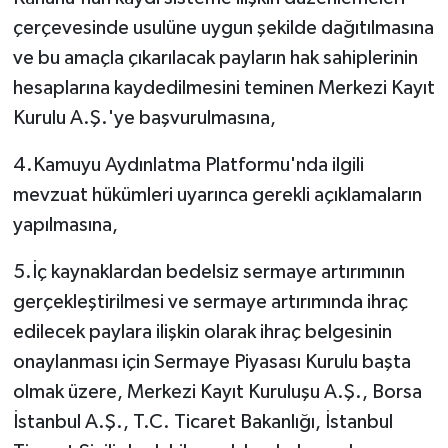
çerçevesinde usulüne uygun şekilde dağıtılmasına
ve bu amaçla çıkarılacak payların hak sahiplerinin
hesaplarına kaydedilmesini teminen Merkezi Kayıt
Kurulu A.Ş.'ye başvurulmasına,
4.Kamuyu Aydınlatma Platformu'nda ilgili
mevzuat hükümleri uyarınca gerekli açıklamaların
yapılmasına,
5.İç kaynaklardan bedelsiz sermaye artırımının
gerçekleştirilmesi ve sermaye artırımında ihraç
edilecek paylara ilişkin olarak ihraç belgesinin
onaylanması için Sermaye Piyasası Kurulu başta
olmak üzere, Merkezi Kayıt Kuruluşu A.Ş., Borsa
İstanbul A.Ş., T.C. Ticaret Bakanlığı, İstanbul