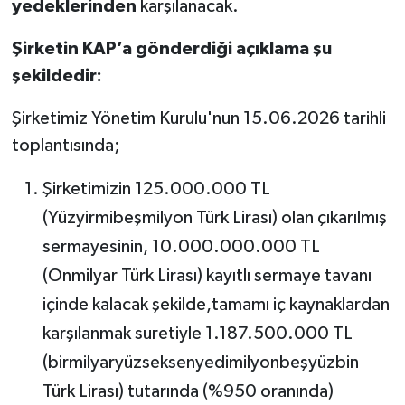
yedeklerinden
karşılanacak.
Şirketin KAP’a gönderdiği açıklama şu
şekildedir:
Şirketimiz Yönetim Kurulu'nun 15.06.2026 tarihli
toplantısında;
Şirketimizin 125.000.000 TL
(Yüzyirmibeşmilyon Türk Lirası) olan çıkarılmış
sermayesinin, 10.000.000.000 TL
(Onmilyar Türk Lirası) kayıtlı sermaye tavanı
içinde kalacak şekilde,tamamı iç kaynaklardan
karşılanmak suretiyle 1.187.500.000 TL
(birmilyaryüzseksenyedimilyonbeşyüzbin
Türk Lirası) tutarında (%950 oranında)