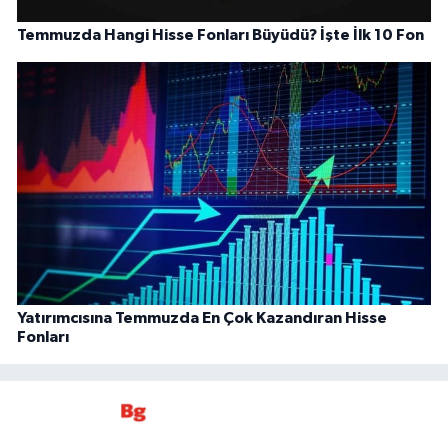
Temmuzda Hangi Hisse Fonları Büyüdü? İşte İlk 10 Fon
Yatırımcısına Temmuzda En Çok Kazandıran Hisse
Fonları