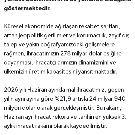
göstermektedir.
Küresel ekonomide ağırlaşan rekabet şartları,
artan jeopolitik gerilimler ve korumacılık, zayıf dış
talep ve yakın coğrafyamızdaki gelişmelere
rağmen, ihracatımızın 278 milyar dolar eşiğine
dayanması, ihracatçılarımızın dinamizmini ve
ülkemizin üretim kapasitesini yansıtmaktadır.
2026 yılı Haziran ayında mal ihracatımız, geçen
yılın aynı ayına göre %21,9 artışla 24 milyar 940
milyon dolar olarak gerçekleşmiştir. Bu rakam,
Haziran ayı ihracat rekoru ve tarihin en yüksek 3.
aylık ihracat rakamı olarak kaydedilmiştir.