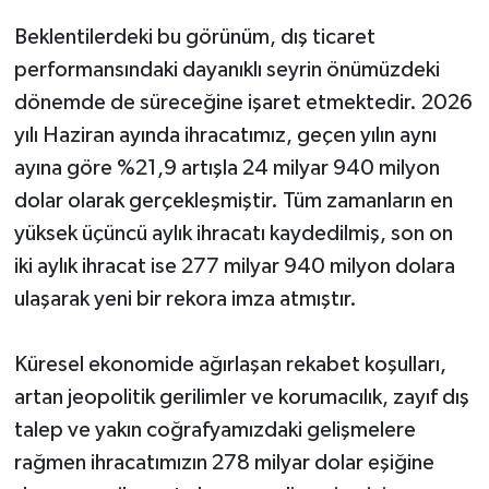
Beklentilerdeki bu görünüm, dış ticaret
performansındaki dayanıklı seyrin önümüzdeki
dönemde de süreceğine işaret etmektedir. 2026
yılı Haziran ayında ihracatımız, geçen yılın aynı
ayına göre %21,9 artışla 24 milyar 940 milyon
dolar olarak gerçekleşmiştir. Tüm zamanların en
yüksek üçüncü aylık ihracatı kaydedilmiş, son on
iki aylık ihracat ise 277 milyar 940 milyon dolara
ulaşarak yeni bir rekora imza atmıştır.
Küresel ekonomide ağırlaşan rekabet koşulları,
artan jeopolitik gerilimler ve korumacılık, zayıf dış
talep ve yakın coğrafyamızdaki gelişmelere
rağmen ihracatımızın 278 milyar dolar eşiğine