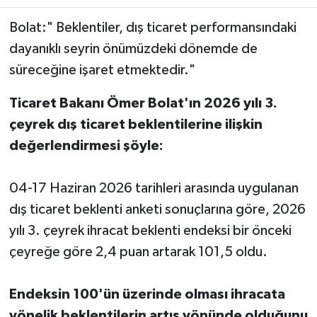
Bolat:" Beklentiler, dış ticaret performansındaki
dayanıklı seyrin önümüzdeki dönemde de
süreceğine işaret etmektedir."
Ticaret Bakanı Ömer Bolat'ın 2026 yılı 3.
çeyrek dış ticaret beklentilerine ilişkin
değerlendirmesi şöyle:
04-17 Haziran 2026 tarihleri arasında uygulanan
dış ticaret beklenti anketi sonuçlarına göre, 2026
yılı 3. çeyrek ihracat beklenti endeksi bir önceki
çeyreğe göre 2,4 puan artarak 101,5 oldu.
Endeksin 100'ün üzerinde olması ihracata
yönelik beklentilerin artış yönünde olduğunu