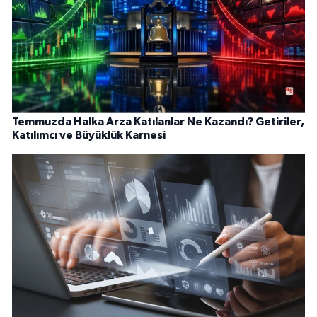
Temmuzda Halka Arza Katılanlar Ne Kazandı? Getiriler,
Katılımcı ve Büyüklük Karnesi