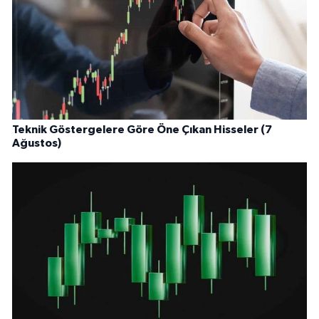
Teknik Göstergelere Göre Öne Çıkan Hisseler (7
Ağustos)