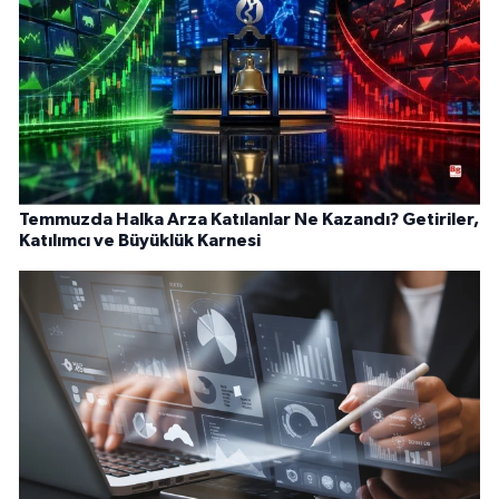
Temmuzda Halka Arza Katılanlar Ne Kazandı? Getiriler,
Katılımcı ve Büyüklük Karnesi