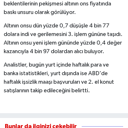
beklentilerinin pekişmesi altının ons fiyatında
baskı unsuru olarak görülüyor.
Altının onsu dün yüzde 0,7 düşüşle 4 bin 77
dolara indi ve gerilemesini 3. işlem gününe taşıdı.
Altının onsu yeni işlem gününde yüzde 0,4 değer
kazancıyla 4 bin 97 dolardan alıcı buluyor.
Analistler, bugün yurt içinde haftalık para ve
banka istatistikleri, yurt dışında ise ABD'de
haftalık işsizlik maaşı başvuruları ve 2. el konut
satışlarının takip edileceğini belirtti.
Bunlar da ilginizi çekebilir