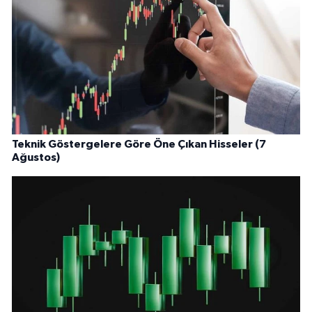
Teknik Göstergelere Göre Öne Çıkan Hisseler (7
Ağustos)