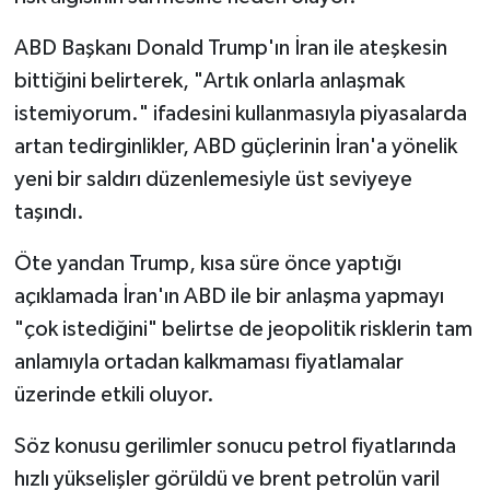
ABD Başkanı Donald Trump'ın İran ile ateşkesin
bittiğini belirterek, "Artık onlarla anlaşmak
istemiyorum." ifadesini kullanmasıyla piyasalarda
artan tedirginlikler, ABD güçlerinin İran'a yönelik
yeni bir saldırı düzenlemesiyle üst seviyeye
taşındı.
Öte yandan Trump, kısa süre önce yaptığı
açıklamada İran'ın ABD ile bir anlaşma yapmayı
"çok istediğini" belirtse de jeopolitik risklerin tam
anlamıyla ortadan kalkmaması fiyatlamalar
üzerinde etkili oluyor.
Söz konusu gerilimler sonucu petrol fiyatlarında
hızlı yükselişler görüldü ve brent petrolün varil