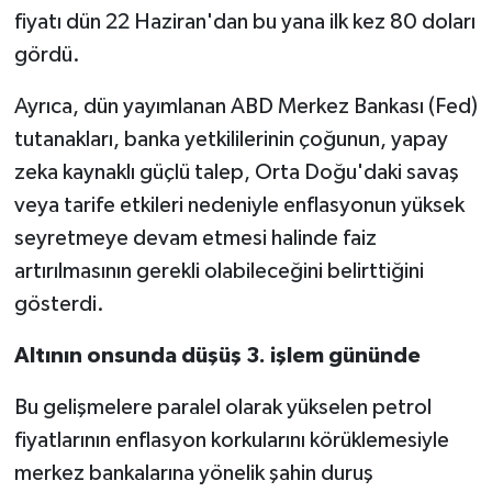
fiyatı dün 22 Haziran'dan bu yana ilk kez 80 doları
gördü.
Ayrıca, dün yayımlanan ABD Merkez Bankası (Fed)
tutanakları, banka yetkililerinin çoğunun, yapay
zeka kaynaklı güçlü talep, Orta Doğu'daki savaş
veya tarife etkileri nedeniyle enflasyonun yüksek
seyretmeye devam etmesi halinde faiz
artırılmasının gerekli olabileceğini belirttiğini
gösterdi.
Altının onsunda düşüş 3. işlem gününde
Bu gelişmelere paralel olarak yükselen petrol
fiyatlarının enflasyon korkularını körüklemesiyle
merkez bankalarına yönelik şahin duruş