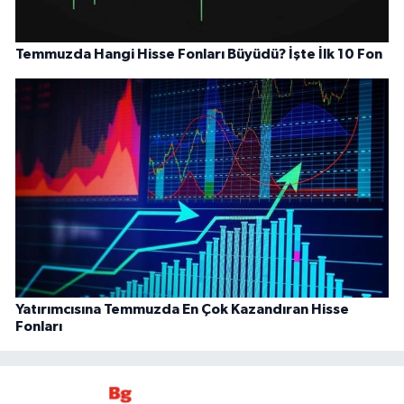
Temmuzda Hangi Hisse Fonları Büyüdü? İşte İlk 10 Fon
Yatırımcısına Temmuzda En Çok Kazandıran Hisse
Fonları