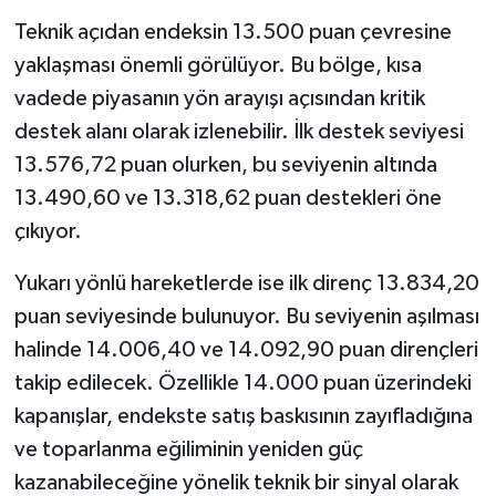
Teknik açıdan endeksin 13.500 puan çevresine
yaklaşması önemli görülüyor. Bu bölge, kısa
vadede piyasanın yön arayışı açısından kritik
destek alanı olarak izlenebilir. İlk destek seviyesi
13.576,72 puan olurken, bu seviyenin altında
13.490,60 ve 13.318,62 puan destekleri öne
çıkıyor.
Yukarı yönlü hareketlerde ise ilk direnç 13.834,20
puan seviyesinde bulunuyor. Bu seviyenin aşılması
halinde 14.006,40 ve 14.092,90 puan dirençleri
takip edilecek. Özellikle 14.000 puan üzerindeki
kapanışlar, endekste satış baskısının zayıfladığına
ve toparlanma eğiliminin yeniden güç
kazanabileceğine yönelik teknik bir sinyal olarak