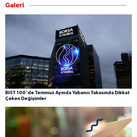
Galeri
BIST 100'de Temmuz Ayında Yabancı Takasında Dikkat
Çeken Değişimler