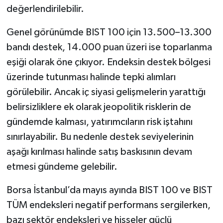
değerlendirilebilir.
Genel görünümde BIST 100 için 13.500–13.300
bandı destek, 14.000 puan üzeri ise toparlanma
eşiği olarak öne çıkıyor. Endeksin destek bölgesi
üzerinde tutunması halinde tepki alımları
görülebilir. Ancak iç siyasi gelişmelerin yarattığı
belirsizliklere ek olarak jeopolitik risklerin de
gündemde kalması, yatırımcıların risk iştahını
sınırlayabilir. Bu nedenle destek seviyelerinin
aşağı kırılması halinde satış baskısının devam
etmesi gündeme gelebilir.
Borsa İstanbul’da mayıs ayında BIST 100 ve BIST
TÜM endeksleri negatif performans sergilerken,
bazı sektör endeksleri ve hisseler güçlü