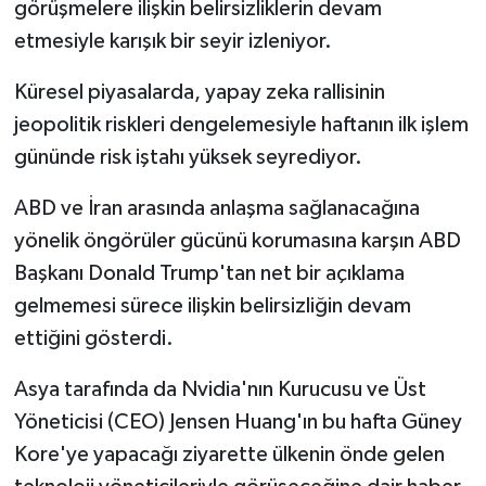
görüşmelere ilişkin belirsizliklerin devam
etmesiyle karışık bir seyir izleniyor.
Küresel piyasalarda, yapay zeka rallisinin
jeopolitik riskleri dengelemesiyle haftanın ilk işlem
gününde risk iştahı yüksek seyrediyor.
ABD ve İran arasında anlaşma sağlanacağına
yönelik öngörüler gücünü korumasına karşın ABD
Başkanı Donald Trump'tan net bir açıklama
gelmemesi sürece ilişkin belirsizliğin devam
ettiğini gösterdi.
Asya tarafında da Nvidia'nın Kurucusu ve Üst
Yöneticisi (CEO) Jensen Huang'ın bu hafta Güney
Kore'ye yapacağı ziyarette ülkenin önde gelen