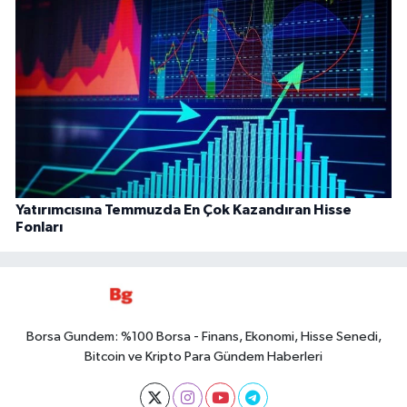
Yatırımcısına Temmuzda En Çok Kazandıran Hisse
Fonları
Borsa Gundem: %100 Borsa - Finans, Ekonomi, Hisse Senedi,
Bitcoin ve Kripto Para Gündem Haberleri