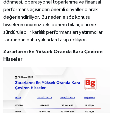
dönmesi, operasyonel toparlanma ve finansal
performans açısından önemli sinyaller olarak
değerlendiriliyor. Bu nedenle söz konusu
hisselerin önümüzdeki dönem bilançoları ve
sürdürülebilir karlılık performansları yatırımcılar
tarafından daha yakından takip ediliyor.
Zararlarını En Yüksek Oranda Kara Çeviren
Hisseler