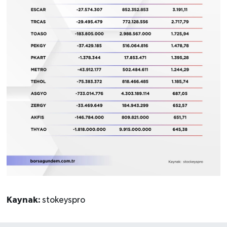
Kaynak:
stokeyspro