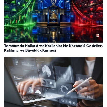
Temmuzda Halka Arza Katılanlar Ne Kazandı? Getiriler,
Katılımcı ve Büyüklük Karnesi