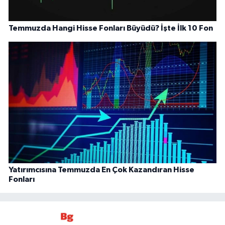
Temmuzda Hangi Hisse Fonları Büyüdü? İşte İlk 10 Fon
Yatırımcısına Temmuzda En Çok Kazandıran Hisse
Fonları