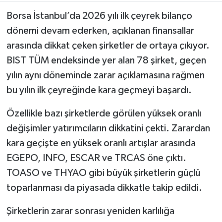
Borsa İstanbul’da 2026 yılı ilk çeyrek bilanço
dönemi devam ederken, açıklanan finansallar
arasında dikkat çeken şirketler de ortaya çıkıyor.
BIST TÜM endeksinde yer alan 78 şirket, geçen
yılın aynı döneminde zarar açıklamasına rağmen
bu yılın ilk çeyreğinde kara geçmeyi başardı.
Özellikle bazı şirketlerde görülen yüksek oranlı
değişimler yatırımcıların dikkatini çekti. Zarardan
kara geçişte en yüksek oranlı artışlar arasında
EGEPO, INFO, ESCAR ve TRCAS öne çıktı.
TOASO ve THYAO gibi büyük şirketlerin güçlü
toparlanması da piyasada dikkatle takip edildi.
Şirketlerin zarar sonrası yeniden karlılığa