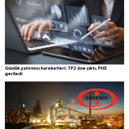
Günlük yatırımcı hareketleri: TP2 öne çıktı, PHE
geriledi