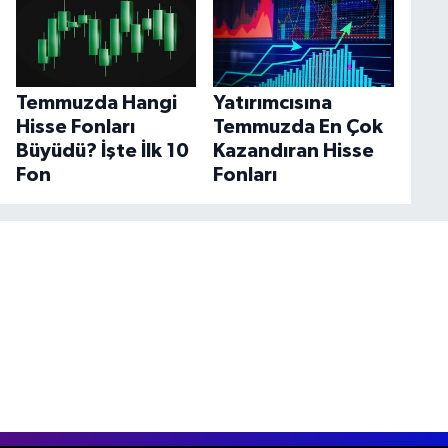
Temmuzda Hangi
Yatırımcısına
Hisse Fonları
Temmuzda En Çok
Büyüdü? İşte İlk 10
Kazandıran Hisse
Fon
Fonları