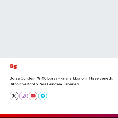
Borsa Gundem: %100 Borsa - Finans, Ekonomi, Hisse Senedi,
Bitcoin ve Kripto Para Gündem Haberleri