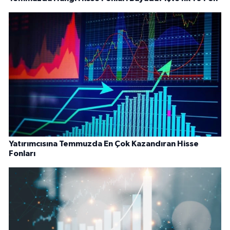
Yatırımcısına Temmuzda En Çok Kazandıran Hisse
Fonları