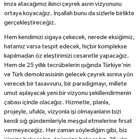
imza atacağımız ikinci çeyrek asrın vizyonunu
ortaya koyacağız. İnşallah bunu da sizlerle birlikte
gerçekleştireceğiz.
Hem kendimizi sigaya çekecek, nerede eksiğimiz,
hatamız varsa tespit edecek, hiçbir komplekse
kapılmadan öz eleştirimizi cesaretle yapacağız.
Hem de 25 yıllık tecrübelerin ışığında Türkiye'nin
ve Türk demokrasisinin gelecek çeyrek asrına yön
verecek bir tasavvuru, bir paradigmayı, millete
umut aşılayacak yeni bir vizyonu şekillendirmenin
çabası içinde olacağız. Hizmetle, planla,
projeyle, ufukla, vizyonla işi olmayanların bizi
kendi sığ gündemleriyle meşgul etmelerine fırsat
vermeyeceğiz. Her zaman söylediğim gibi, biz