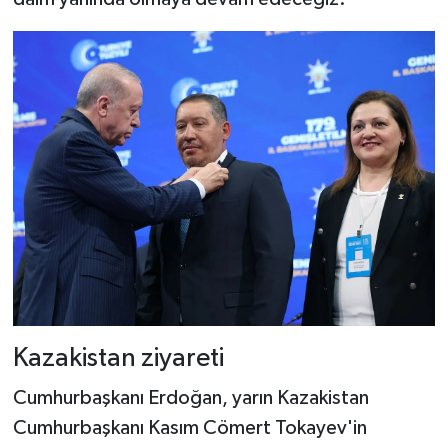
Kazakistan ziyareti
Cumhurbaşkanı Erdoğan, yarın Kazakistan
Cumhurbaşkanı Kasım Cömert Tokayev'in