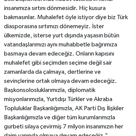
insanımıza sırtını dönmesidir. Hiç kusura
bakmasınlar. Muhalefet öyle istiyor diye biz Türk
diasporasına sırtımızı dönemeyiz. İster
ülkemizde, isterse yurt dışında yaşasın bütün
vatandaşlarımızı aynı muhabbetle bağrımıza
basmaya devam edeceğiz. Onların kapısını
muhalefet gibi seçimden seçime değil sair
zamanlarda da çalmaya, dertlerine ve
sevinçlerine ortak olmaya devam edeceğiz.
Başkonsolosluklarımızla, diplomatik
misyonlarımızla, Yurtdışı Türkler ve Akraba
Topluluklar Başkanlığımızla, AK Parti Dış İlişkiler
Başkanlığımızla ve diğer tüm kurumlarımızla
gurbeti sılaya çevirmiş 7 milyon insanımızın her
daim yanında olmaya devam edeceğiz."