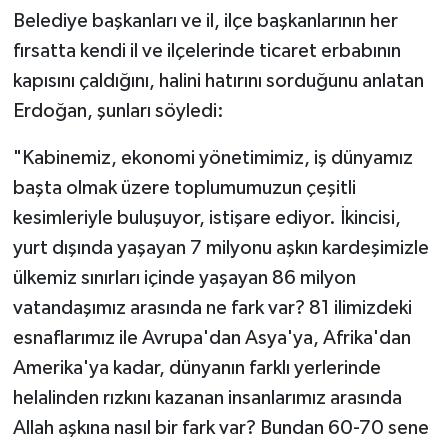
Belediye başkanları ve il, ilçe başkanlarının her
fırsatta kendi il ve ilçelerinde ticaret erbabının
kapısını çaldığını, halini hatırını sorduğunu anlatan
Erdoğan, şunları söyledi:
"Kabinemiz, ekonomi yönetimimiz, iş dünyamız
başta olmak üzere toplumumuzun çeşitli
kesimleriyle buluşuyor, istişare ediyor. İkincisi,
yurt dışında yaşayan 7 milyonu aşkın kardeşimizle
ülkemiz sınırları içinde yaşayan 86 milyon
vatandaşımız arasında ne fark var? 81 ilimizdeki
esnaflarımız ile Avrupa'dan Asya'ya, Afrika'dan
Amerika'ya kadar, dünyanın farklı yerlerinde
helalinden rızkını kazanan insanlarımız arasında
Allah aşkına nasıl bir fark var? Bundan 60-70 sene