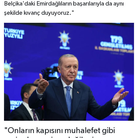
Belçika'daki Emirdağlıların başarılarıyla da aynı
şekilde kıvanç duyuyoruz."
"Onların kapısını muhalefet gibi