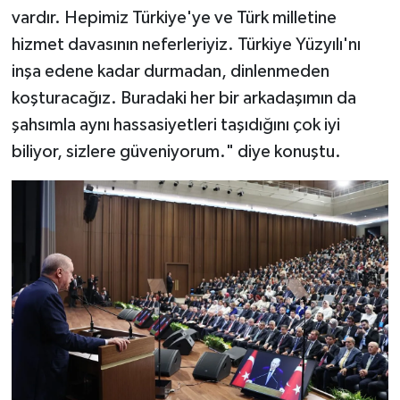
vardır. Hepimiz Türkiye'ye ve Türk milletine
hizmet davasının neferleriyiz. Türkiye Yüzyılı'nı
inşa edene kadar durmadan, dinlenmeden
koşturacağız. Buradaki her bir arkadaşımın da
şahsımla aynı hassasiyetleri taşıdığını çok iyi
biliyor, sizlere güveniyorum." diye konuştu.