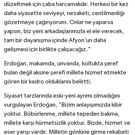
düzeltmek için çaba harcamalıdır. Herkesi bir kez
daha siyasette seviyeyi, nezaketi, centilmenliği
gözetmeye çağırıyorum. Onlar ne yaparsa
yapsın, biz yeni arkadaşlarımızla el ele verecek,
tam bir dayanışma içinde Afyon'un daha
gelişmesi için birlikte çalışacağız."
Erdoğan, makamda, unvanda, koltukta şeref
bulan değil aksine şerefi millete hizmet etmekte
gören bir kadro olduklarını belirtti.
Siyaset tarzlarında eski-yeni ayrımı olmadığını
vurgulayan Erdoğan, "Bizim anlayışımızda kibir
yoktur. Böbürlenme, millete tepeden bakma,
millete karşı hürmetsizlik yoktur. Bizde, hizmet ve
eser yarışı vardır. Milletin gönlüne girme rekabeti