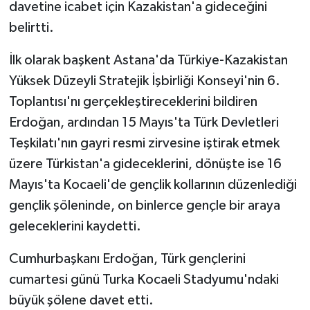
davetine icabet için Kazakistan'a gideceğini
belirtti.
İlk olarak başkent Astana'da Türkiye-Kazakistan
Yüksek Düzeyli Stratejik İşbirliği Konseyi'nin 6.
Toplantısı'nı gerçekleştireceklerini bildiren
Erdoğan, ardından 15 Mayıs'ta Türk Devletleri
Teşkilatı'nın gayri resmi zirvesine iştirak etmek
üzere Türkistan'a gideceklerini, dönüşte ise 16
Mayıs'ta Kocaeli'de gençlik kollarının düzenlediği
gençlik şöleninde, on binlerce gençle bir araya
geleceklerini kaydetti.
Cumhurbaşkanı Erdoğan, Türk gençlerini
cumartesi günü Turka Kocaeli Stadyumu'ndaki
büyük şölene davet etti.