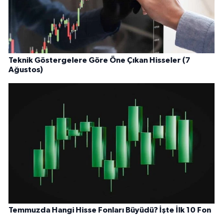
Teknik Göstergelere Göre Öne Çıkan Hisseler (7
Ağustos)
Temmuzda Hangi Hisse Fonları Büyüdü? İşte İlk 10 Fon