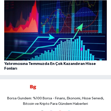
Yatırımcısına Temmuzda En Çok Kazandıran Hisse
Fonları
Borsa Gundem: %100 Borsa - Finans, Ekonomi, Hisse Senedi,
Bitcoin ve Kripto Para Gündem Haberleri