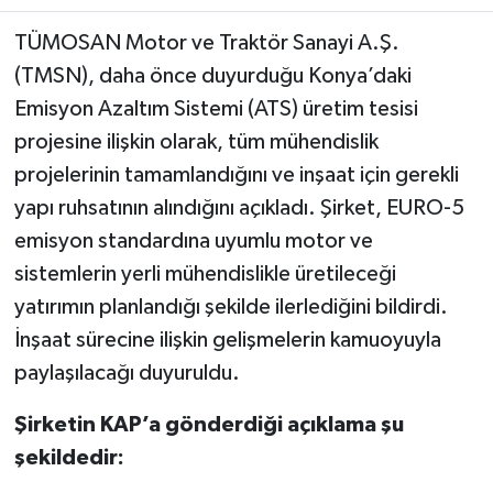
TÜMOSAN Motor ve Traktör Sanayi A.Ş.
(TMSN), daha önce duyurduğu Konya’daki
Emisyon Azaltım Sistemi (ATS) üretim tesisi
projesine ilişkin olarak, tüm mühendislik
projelerinin tamamlandığını ve inşaat için gerekli
yapı ruhsatının alındığını açıkladı. Şirket, EURO-5
emisyon standardına uyumlu motor ve
sistemlerin yerli mühendislikle üretileceği
yatırımın planlandığı şekilde ilerlediğini bildirdi.
İnşaat sürecine ilişkin gelişmelerin kamuoyuyla
paylaşılacağı duyuruldu.
Şirketin KAP’a gönderdiği açıklama şu
şekildedir: