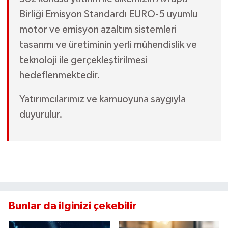
Birliği Emisyon Standardı EURO-5 uyumlu
motor ve emisyon azaltım sistemleri
tasarımı ve üretiminin yerli mühendislik ve
teknoloji ile gerçekleştirilmesi
hedeflenmektedir.
Yatırımcılarımız ve kamuoyuna saygıyla
duyurulur.
Bunlar da ilginizi çekebilir