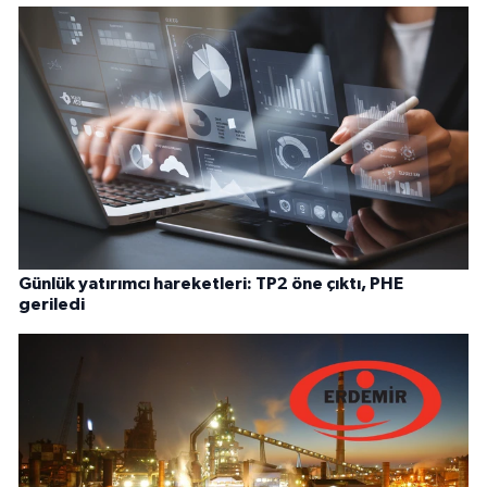
Günlük yatırımcı hareketleri: TP2 öne çıktı, PHE
geriledi