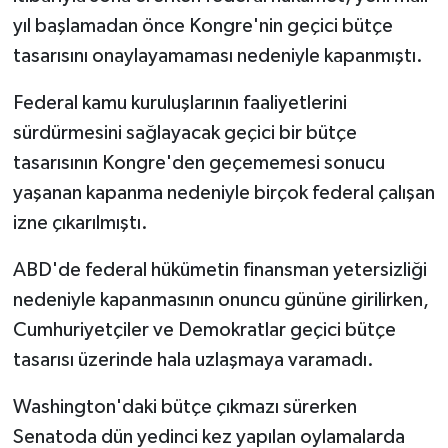
yıl başlamadan önce Kongre'nin geçici bütçe
tasarısını onaylayamaması nedeniyle kapanmıştı.
Federal kamu kuruluşlarının faaliyetlerini
sürdürmesini sağlayacak geçici bir bütçe
tasarısının Kongre'den geçememesi sonucu
yaşanan kapanma nedeniyle birçok federal çalışan
izne çıkarılmıştı.
ABD'de federal hükümetin finansman yetersizliği
nedeniyle kapanmasının onuncu gününe girilirken,
Cumhuriyetçiler ve Demokratlar geçici bütçe
tasarısı üzerinde hala uzlaşmaya varamadı.
Washington'daki bütçe çıkmazı sürerken
Senatoda dün yedinci kez yapılan oylamalarda