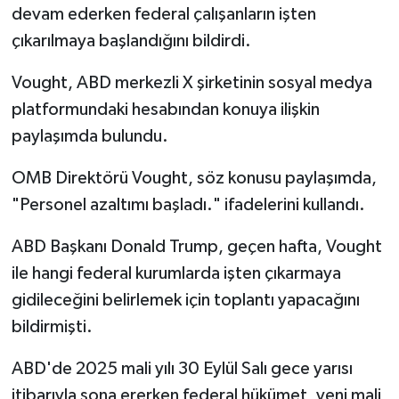
devam ederken federal çalışanların işten
çıkarılmaya başlandığını bildirdi.
Vought, ABD merkezli X şirketinin sosyal medya
platformundaki hesabından konuya ilişkin
paylaşımda bulundu.
OMB Direktörü Vought, söz konusu paylaşımda,
"Personel azaltımı başladı." ifadelerini kullandı.
ABD Başkanı Donald Trump, geçen hafta, Vought
ile hangi federal kurumlarda işten çıkarmaya
gidileceğini belirlemek için toplantı yapacağını
bildirmişti.
ABD'de 2025 mali yılı 30 Eylül Salı gece yarısı
itibarıyla sona ererken federal hükümet, yeni mali