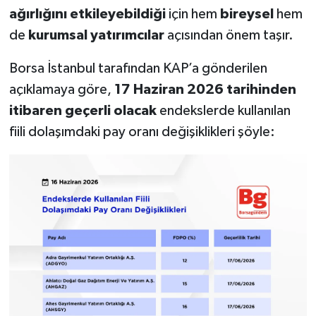
ağırlığını etkileyebildiği
için hem
bireysel
hem
de
kurumsal yatırımcılar
açısından önem taşır.
Borsa İstanbul tarafından KAP’a gönderilen
açıklamaya göre,
17 Haziran 2026 tarihinden
itibaren geçerli olacak
endekslerde kullanılan
fiili dolaşımdaki pay oranı değişiklikleri şöyle: