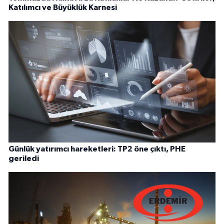
Katılımcı ve Büyüklük Karnesi
Günlük yatırımcı hareketleri: TP2 öne çıktı, PHE
geriledi