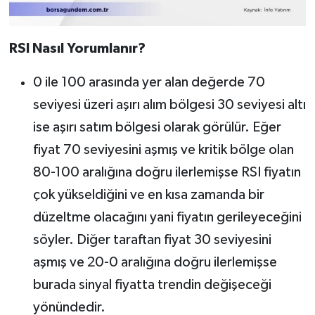
RSI Nasıl Yorumlanır?
0 ile 100 arasında yer alan değerde 70
seviyesi üzeri aşırı alım bölgesi 30 seviyesi altı
ise aşırı satım bölgesi olarak görülür. Eğer
fiyat 70 seviyesini aşmış ve kritik bölge olan
80-100 aralığına doğru ilerlemişse RSI fiyatın
çok yükseldiğini ve en kısa zamanda bir
düzeltme olacağını yani fiyatın gerileyeceğini
söyler. Diğer taraftan fiyat 30 seviyesini
aşmış ve 20-0 aralığına doğru ilerlemişse
burada sinyal fiyatta trendin değişeceği
yönündedir.