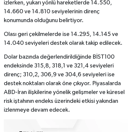
izlerken, yukarı yönlü hareketlerde 14.550,
14.660 ve 14.810 seviyelerinin direnç
konumunda olduğunu belirtiyor.
Olası geri çekilmelerde ise 14.295, 14.145 ve
14.040 seviyeleri destek olarak takip edilecek.
Dolar bazında değerlendirildiğinde BİST100
endeksinde 315,8, 318,1 ve 321,4 seviyeleri
direnç; 310,2, 306,9 ve 304,6 seviyeleri ise
destek noktaları olarak öne çıkıyor. Piyasalarda
ABD-İran ilişkilerine yönelik gelişmeler ve küresel
risk iştahının endeks üzerindeki etkisi yakından
izlenmeye devam edecek.