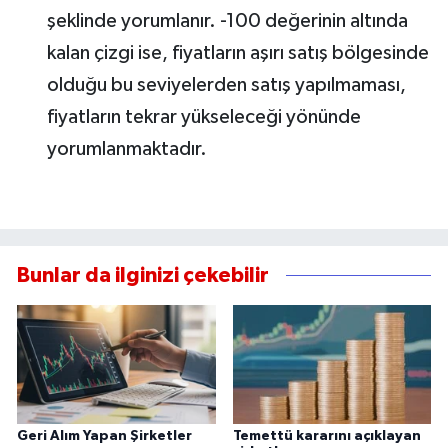
şeklinde yorumlanır. -100 değerinin altında
kalan çizgi ise, fiyatların aşırı satış bölgesinde
olduğu bu seviyelerden satış yapılmaması,
fiyatların tekrar yükseleceği yönünde
yorumlanmaktadır.
Bunlar da ilginizi çekebilir
Geri Alım Yapan Şirketler
Temettü kararını açıklayan