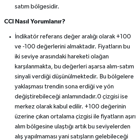
satım bölgesidir.
CCI Nasıl Yorumlanır?
İndikatör referans değer aralığı olarak +100
ve -100 değerlerini almaktadır. Fiyatların bu
iki seviye arasındaki hareketi olağan
karşılanmakta, bu değerleri aşarsa alım-satım
sinyali verdiği düşünülmektedir. Bu bölgelere
yaklaşması trendin sona erdiği ve yön
değiştirebileceği anlamındadır.0 çizgisi ise
merkez olarak kabul edilir. +100 değerinin
üzerine çıkan ortalama çizgisi ile fiyatların aşırı
alım bölgesine ulaştığı artık bu seviyelerden
alış yapılmaması yani satışların gelebileceği