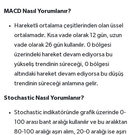
MACD Nasıl Yorumlanır?
Hareketli ortalama çeşitlerinden olan üssel
ortalamadır. Kısa vade olarak 12 gün, uzun
vade olarak 26 gün kullanılır. 0 bölgesi
üzerindeki hareket devam ediyorsa bu
yükseliş trendinin süreceği, 0 bölgesi
altındaki hareket devam ediyorsa bu düşüş
trendinin süreceği anlamına gelir.
Stochastic Nasıl Yorumlanır?
Stochastic indikatöründe grafik üzerinde 0-
100 arası bant aralığı kullanılır ve bu aralıktan
80-100 aralığı aşırı alım, 20-0 aralığı ise aşırı