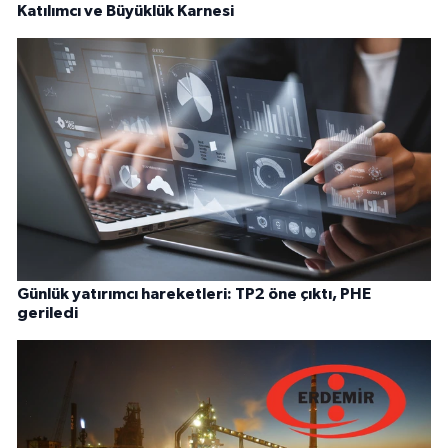
Katılımcı ve Büyüklük Karnesi
Günlük yatırımcı hareketleri: TP2 öne çıktı, PHE
geriledi