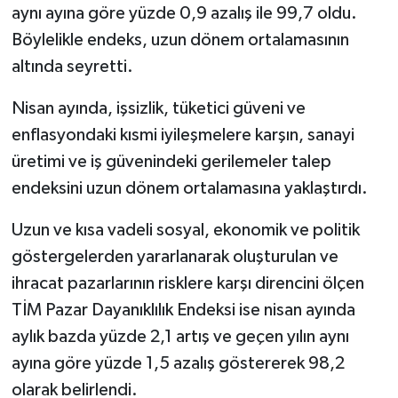
aynı ayına göre yüzde 0,9 azalış ile 99,7 oldu.
Böylelikle endeks, uzun dönem ortalamasının
altında seyretti.
Nisan ayında, işsizlik, tüketici güveni ve
enflasyondaki kısmi iyileşmelere karşın, sanayi
üretimi ve iş güvenindeki gerilemeler talep
endeksini uzun dönem ortalamasına yaklaştırdı.
Uzun ve kısa vadeli sosyal, ekonomik ve politik
göstergelerden yararlanarak oluşturulan ve
ihracat pazarlarının risklere karşı direncini ölçen
TİM Pazar Dayanıklılık Endeksi ise nisan ayında
aylık bazda yüzde 2,1 artış ve geçen yılın aynı
ayına göre yüzde 1,5 azalış göstererek 98,2
olarak belirlendi.