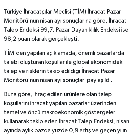
Türkiye İhracatçılar Meclisi (TİM) İhracat Pazar
Monitörü'nün nisan ayı sonuçlarına göre, İhracat
Talep Endeksi 99,7, Pazar Dayanıklılık Endeksi ise
98,2 puan olarak gerçekleşti.
TİM'den yapılan açıklamada, önemli pazarlarda
talebi oluşturan koşullar ile global ekonomideki
talep ve risklerin takip edildiği İhracat Pazar
Monitörü'nün nisan ayı sonuçları paylaşıldı.
Buna göre, ihraç edilen ürünlere olan talep
koşullarını ihracat yapılan pazarlar üzerinden
temel ve öncü makroekonomik göstergeleri
kullanarak takip eden İhracat Talep Endeksi, nisan
ayında aylık bazda yüzde 0,9 artış ve geçen yılın