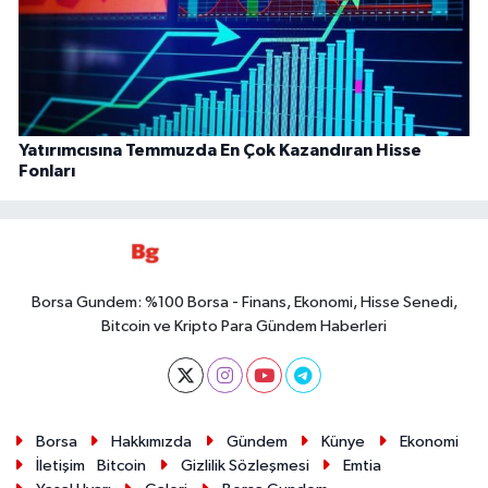
Yatırımcısına Temmuzda En Çok Kazandıran Hisse
Fonları
Borsa Gundem: %100 Borsa - Finans, Ekonomi, Hisse Senedi,
Bitcoin ve Kripto Para Gündem Haberleri
Borsa
Hakkımızda
Gündem
Künye
Ekonomi
İletişim
Bitcoin
Gizlilik Sözleşmesi
Emtia