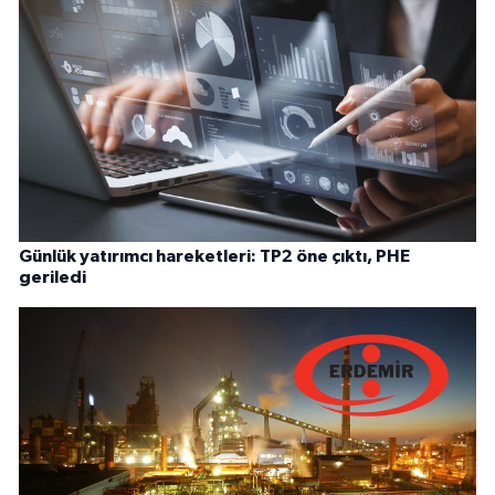
Günlük yatırımcı hareketleri: TP2 öne çıktı, PHE
geriledi