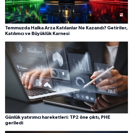
Temmuzda Halka Arza Katılanlar Ne Kazandı? Getiriler,
Katılımcı ve Büyüklük Karnesi
Günlük yatırımcı hareketleri: TP2 öne çıktı, PHE
geriledi