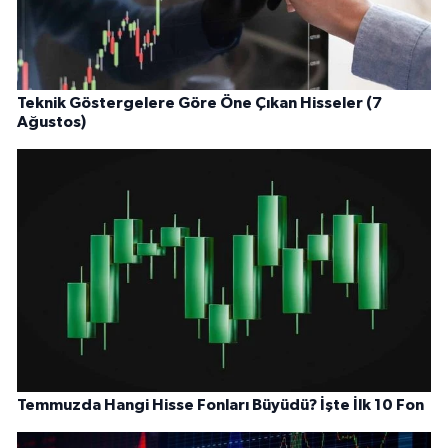
Teknik Göstergelere Göre Öne Çıkan Hisseler (7
Ağustos)
Temmuzda Hangi Hisse Fonları Büyüdü? İşte İlk 10 Fon