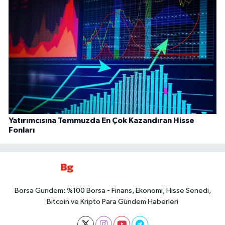
Yatırımcısına Temmuzda En Çok Kazandıran Hisse
Fonları
Borsa Gundem: %100 Borsa - Finans, Ekonomi, Hisse Senedi,
Bitcoin ve Kripto Para Gündem Haberleri