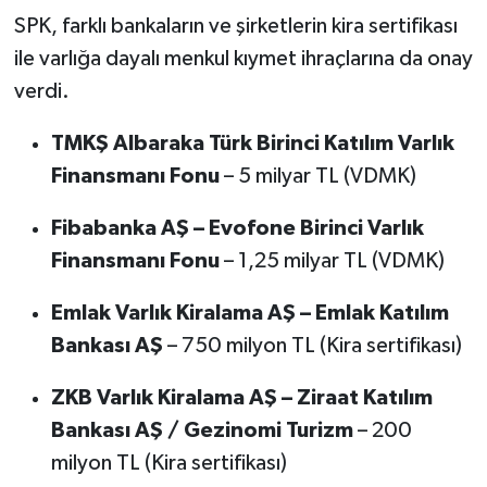
SPK, farklı bankaların ve şirketlerin kira sertifikası
ile varlığa dayalı menkul kıymet ihraçlarına da onay
verdi.
TMKŞ Albaraka Türk Birinci Katılım Varlık
Finansmanı Fonu
– 5 milyar TL (VDMK)
Fibabanka AŞ – Evofone Birinci Varlık
Finansmanı Fonu
– 1,25 milyar TL (VDMK)
Emlak Varlık Kiralama AŞ – Emlak Katılım
Bankası AŞ
– 750 milyon TL (Kira sertifikası)
ZKB Varlık Kiralama AŞ – Ziraat Katılım
Bankası AŞ / Gezinomi Turizm
– 200
milyon TL (Kira sertifikası)