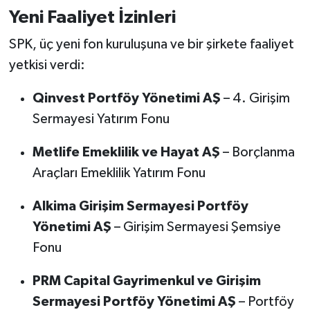
Yeni Faaliyet İzinleri
SPK, üç yeni fon kuruluşuna ve bir şirkete faaliyet
yetkisi verdi:
Qinvest Portföy Yönetimi AŞ
– 4. Girişim
Sermayesi Yatırım Fonu
Metlife Emeklilik ve Hayat AŞ
– Borçlanma
Araçları Emeklilik Yatırım Fonu
Alkima Girişim Sermayesi Portföy
Yönetimi AŞ
– Girişim Sermayesi Şemsiye
Fonu
PRM Capital Gayrimenkul ve Girişim
Sermayesi Portföy Yönetimi AŞ
– Portföy