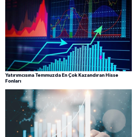
Yatırımcısına Temmuzda En Çok Kazandıran Hisse
Fonları