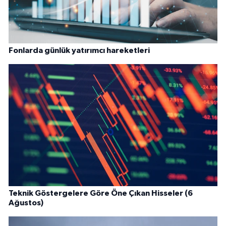
Fonlarda günlük yatırımcı hareketleri
Teknik Göstergelere Göre Öne Çıkan Hisseler (6
Ağustos)