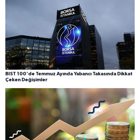
BIST 100'de Temmuz Ayında Yabancı Takasında Dikkat
Çeken Değişimler