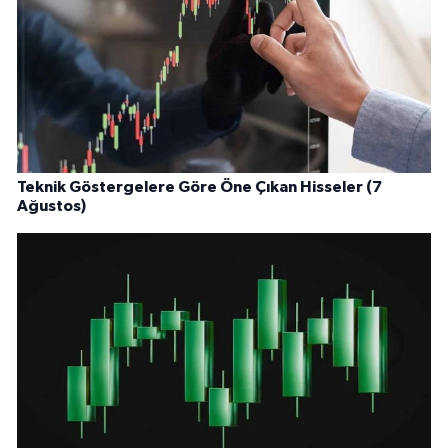
Teknik Göstergelere Göre Öne Çıkan Hisseler (7
Ağustos)