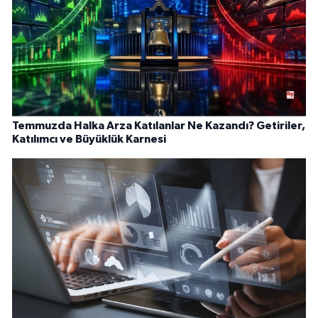
Temmuzda Halka Arza Katılanlar Ne Kazandı? Getiriler,
Katılımcı ve Büyüklük Karnesi