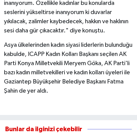
inanıyorum. Özellikle kadınlar bu konularda
seslerini yükseltirse inanıyorum ki duvarlar
yıkılacak, zalimler kaybedecek, hakkın ve haklının
sesi daha gür çıkacaktır." diye konuştu.
Asya ülkelerinden kadın siyasi liderlerin bulunduğu
kabulde, ICAPP Kadın Kolları Başkanı seçilen AK
Parti Konya Milletvekili Meryem Göka, AK Parti'li
bazı kadın milletvekilleri ve kadın kolları üyeleri ile
Gaziantep Büyükşehir Belediye Başkanı Fatma
Şahin de yer aldı.
Bunlar da ilginizi çekebilir