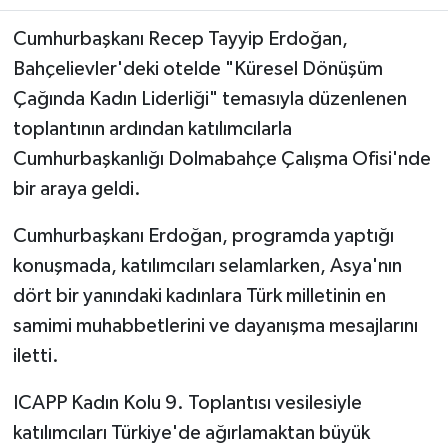
Cumhurbaşkanı Recep Tayyip Erdoğan,
Bahçelievler'deki otelde "Küresel Dönüşüm
Çağında Kadın Liderliği" temasıyla düzenlenen
toplantının ardından katılımcılarla
Cumhurbaşkanlığı Dolmabahçe Çalışma Ofisi'nde
bir araya geldi.
Cumhurbaşkanı Erdoğan, programda yaptığı
konuşmada, katılımcıları selamlarken, Asya'nın
dört bir yanındaki kadınlara Türk milletinin en
samimi muhabbetlerini ve dayanışma mesajlarını
iletti.
ICAPP Kadın Kolu 9. Toplantısı vesilesiyle
katılımcıları Türkiye'de ağırlamaktan büyük