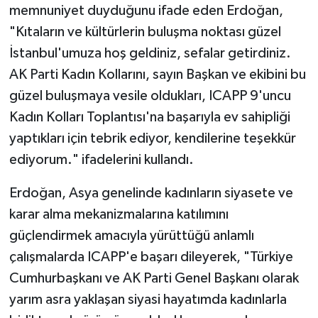
memnuniyet duyduğunu ifade eden Erdoğan,
"Kıtaların ve kültürlerin buluşma noktası güzel
İstanbul'umuza hoş geldiniz, sefalar getirdiniz.
AK Parti Kadın Kollarını, sayın Başkan ve ekibini bu
güzel buluşmaya vesile oldukları, ICAPP 9'uncu
Kadın Kolları Toplantısı'na başarıyla ev sahipliği
yaptıkları için tebrik ediyor, kendilerine teşekkür
ediyorum." ifadelerini kullandı.
Erdoğan, Asya genelinde kadınların siyasete ve
karar alma mekanizmalarına katılımını
güçlendirmek amacıyla yürüttüğü anlamlı
çalışmalarda ICAPP'e başarı dileyerek, "Türkiye
Cumhurbaşkanı ve AK Parti Genel Başkanı olarak
yarım asra yaklaşan siyasi hayatımda kadınlarla