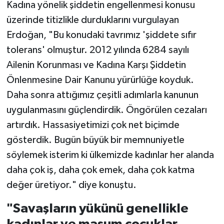
Kadına yönelik şiddetin engellenmesi konusu
üzerinde titizlikle durduklarını vurgulayan
Erdoğan, "Bu konudaki tavrımız 'şiddete sıfır
tolerans' olmuştur. 2012 yılında 6284 sayılı
Ailenin Korunması ve Kadına Karşı Şiddetin
Önlenmesine Dair Kanunu yürürlüğe koyduk.
Daha sonra attığımız çeşitli adımlarla kanunun
uygulanmasını güçlendirdik. Öngörülen cezaları
artırdık. Hassasiyetimizi çok net biçimde
gösterdik. Bugün büyük bir memnuniyetle
söylemek isterim ki ülkemizde kadınlar her alanda
daha çok iş, daha çok emek, daha çok katma
değer üretiyor." diye konuştu.
"Savaşların yükünü genellikle