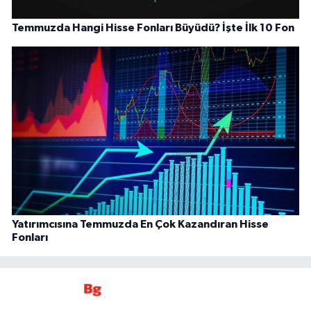
Temmuzda Hangi Hisse Fonları Büyüdü? İşte İlk 10 Fon
Yatırımcısına Temmuzda En Çok Kazandıran Hisse
Fonları