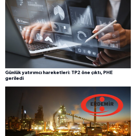
Günlük yatırımcı hareketleri: TP2 öne çıktı, PHE
geriledi