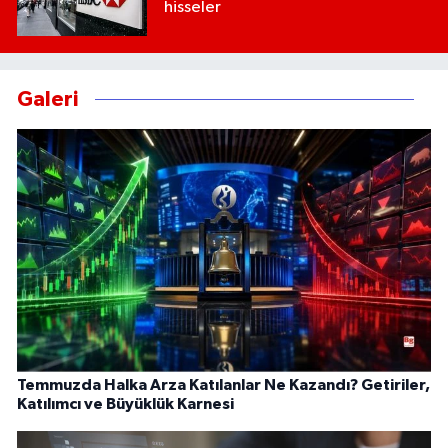
hisseler
Galeri
Temmuzda Halka Arza Katılanlar Ne Kazandı? Getiriler,
Katılımcı ve Büyüklük Karnesi