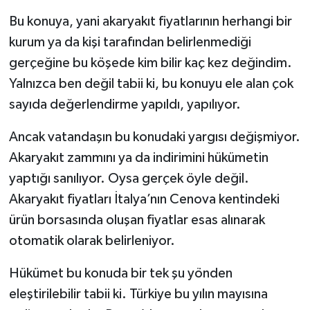
Bu konuya, yani akaryakıt fiyatlarının herhangi bir
kurum ya da kişi tarafından belirlenmediği
gerçeğine bu köşede kim bilir kaç kez değindim.
Yalnızca ben değil tabii ki, bu konuyu ele alan çok
sayıda değerlendirme yapıldı, yapılıyor.
Ancak vatandaşın bu konudaki yargısı değişmiyor.
Akaryakıt zammını ya da indirimini hükümetin
yaptığı sanılıyor. Oysa gerçek öyle değil.
Akaryakıt fiyatları İtalya’nın Cenova kentindeki
ürün borsasında oluşan fiyatlar esas alınarak
otomatik olarak belirleniyor.
Hükümet bu konuda bir tek şu yönden
eleştirilebilir tabii ki. Türkiye bu yılın mayısına