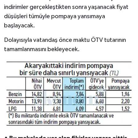
indirimler gerçekleştikten sonra yaşanacak fiyat
düşüşleri tümüyle pompaya yansımaya
başlayacak.
Dolayısıyla vatandaş önce maktu ÖTV tutarının
tamamlanmasını bekleyecek.