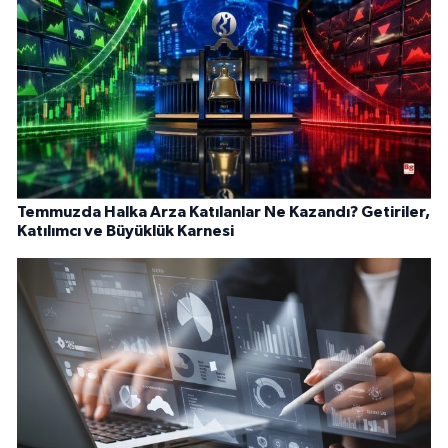
Temmuzda Halka Arza Katılanlar Ne Kazandı? Getiriler,
Katılımcı ve Büyüklük Karnesi