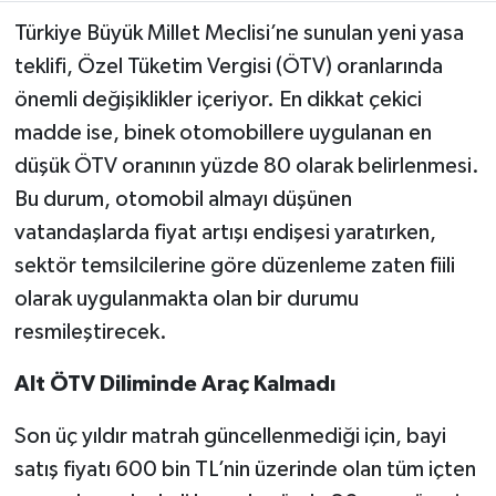
Türkiye Büyük Millet Meclisi’ne sunulan yeni yasa
teklifi, Özel Tüketim Vergisi (ÖTV) oranlarında
önemli değişiklikler içeriyor. En dikkat çekici
madde ise, binek otomobillere uygulanan en
düşük ÖTV oranının yüzde 80 olarak belirlenmesi.
Bu durum, otomobil almayı düşünen
vatandaşlarda fiyat artışı endişesi yaratırken,
sektör temsilcilerine göre düzenleme zaten fiili
olarak uygulanmakta olan bir durumu
resmileştirecek.
Alt ÖTV Diliminde Araç Kalmadı
Son üç yıldır matrah güncellenmediği için, bayi
satış fiyatı 600 bin TL’nin üzerinde olan tüm içten