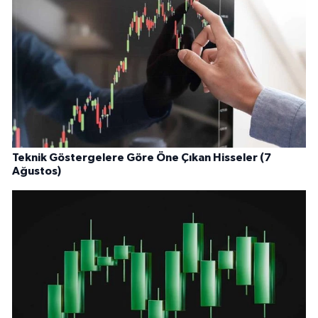
Teknik Göstergelere Göre Öne Çıkan Hisseler (7
Ağustos)