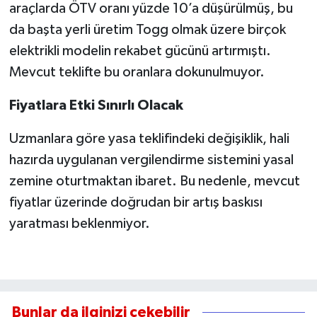
araçlarda ÖTV oranı yüzde 10’a düşürülmüş, bu
da başta yerli üretim Togg olmak üzere birçok
elektrikli modelin rekabet gücünü artırmıştı.
Mevcut teklifte bu oranlara dokunulmuyor.
Fiyatlara Etki Sınırlı Olacak
Uzmanlara göre yasa teklifindeki değişiklik, hali
hazırda uygulanan vergilendirme sistemini yasal
zemine oturtmaktan ibaret. Bu nedenle, mevcut
fiyatlar üzerinde doğrudan bir artış baskısı
yaratması beklenmiyor.
Bunlar da ilginizi çekebilir