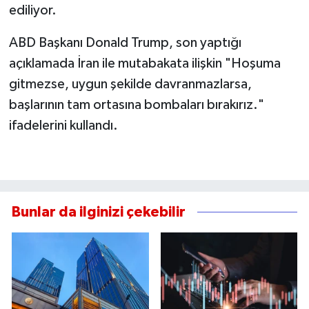
ediliyor.
ABD Başkanı Donald Trump, son yaptığı
açıklamada İran ile mutabakata ilişkin "Hoşuma
gitmezse, uygun şekilde davranmazlarsa,
başlarının tam ortasına bombaları bırakırız."
ifadelerini kullandı.
Bunlar da ilginizi çekebilir