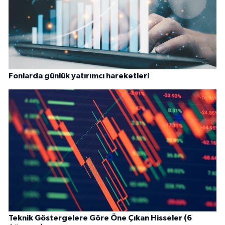
Fonlarda günlük yatırımcı hareketleri
Teknik Göstergelere Göre Öne Çıkan Hisseler (6