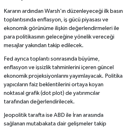
Kararın ardından Warsh'ın düzenleyeceği ilk basın
toplantısında enflasyon, iş gücü piyasası ve
ekonomik görünüme ilişkin değerlendirmeleri ile
para politikasının geleceğine yönelik vereceği
mesajlar yakından takip edilecek.
Fed ayrıca toplantı sonrasında büyüme,
enflasyon ve işsizlik tahminlerini içeren güncel
ekonomik projeksiyonlarını yayımlayacak. Politika
yapıcıların faiz beklentilerini ortaya koyan
noktasal grafik (dot plot) de yatırımcılar
tarafından değerlendirilecek.
Jeopolitik tarafta ise ABD ile İran arasında
sağlanan mutabakata dair gelişmeler takip