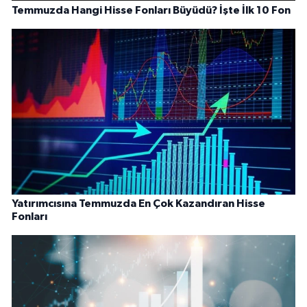
Temmuzda Hangi Hisse Fonları Büyüdü? İşte İlk 10 Fon
Yatırımcısına Temmuzda En Çok Kazandıran Hisse
Fonları