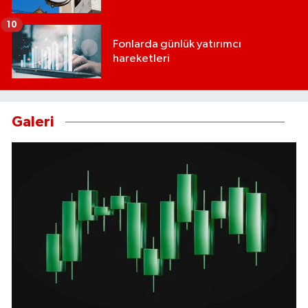
10
Fonlarda günlük yatırımcı
hareketleri
Galeri