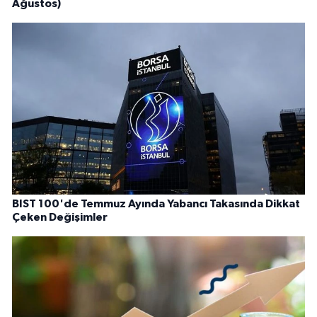
Ağustos)
BIST 100'de Temmuz Ayında Yabancı Takasında Dikkat
Çeken Değişimler