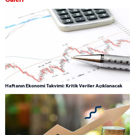
Haftanın Ekonomi Takvimi: Kritik Veriler Açıklanacak