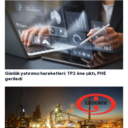
Günlük yatırımcı hareketleri: TP2 öne çıktı, PHE
geriledi