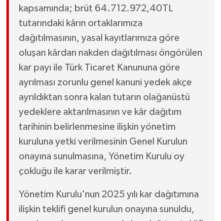
kapsamında; brüt 64.712.972,40TL
tutarındaki kârın ortaklarımıza
dağıtılmasının, yasal kayıtlarımıza göre
oluşan kârdan nakden dağıtılması öngörülen
kar payı ile Türk Ticaret Kanununa göre
ayrılması zorunlu genel kanuni yedek akçe
ayrıldıktan sonra kalan tutarın olağanüstü
yedeklere aktarılmasının ve kâr dağıtım
tarihinin belirlenmesine ilişkin yönetim
kuruluna yetki verilmesinin Genel Kurulun
onayına sunulmasına, Yönetim Kurulu oy
çokluğu ile karar verilmiştir.
Yönetim Kurulu'nun 2025 yılı kar dağıtımına
ilişkin teklifi genel kurulun onayına sunuldu,