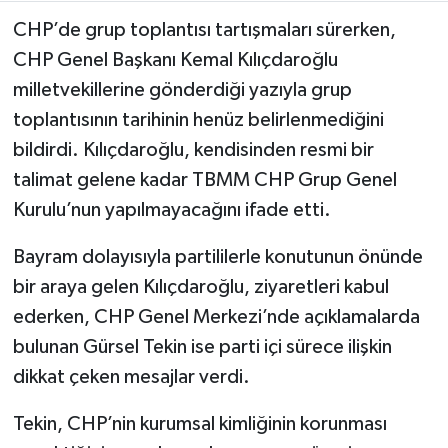
CHP’de grup toplantısı tartışmaları sürerken,
CHP Genel Başkanı Kemal Kılıçdaroğlu
milletvekillerine gönderdiği yazıyla grup
toplantısının tarihinin henüz belirlenmediğini
bildirdi. Kılıçdaroğlu, kendisinden resmi bir
talimat gelene kadar TBMM CHP Grup Genel
Kurulu’nun yapılmayacağını ifade etti.
Bayram dolayısıyla partililerle konutunun önünde
bir araya gelen Kılıçdaroğlu, ziyaretleri kabul
ederken, CHP Genel Merkezi’nde açıklamalarda
bulunan Gürsel Tekin ise parti içi sürece ilişkin
dikkat çeken mesajlar verdi.
Tekin, CHP’nin kurumsal kimliğinin korunması