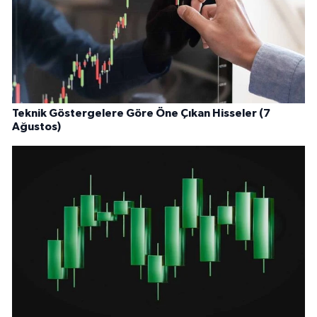
Teknik Göstergelere Göre Öne Çıkan Hisseler (7
Ağustos)