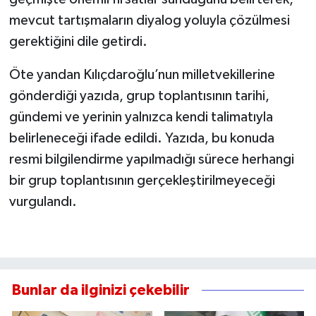
mevcut tartışmaların diyalog yoluyla çözülmesi
gerektiğini dile getirdi.
Öte yandan Kılıçdaroğlu’nun milletvekillerine
gönderdiği yazıda, grup toplantısının tarihi,
gündemi ve yerinin yalnızca kendi talimatıyla
belirleneceği ifade edildi. Yazıda, bu konuda
resmi bilgilendirme yapılmadığı sürece herhangi
bir grup toplantısının gerçekleştirilmeyeceği
vurgulandı.
Bunlar da ilginizi çekebilir