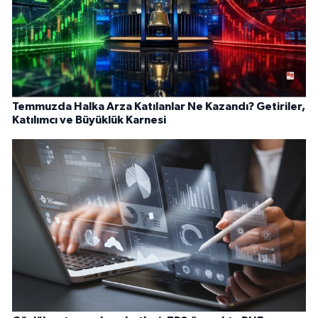
Temmuzda Halka Arza Katılanlar Ne Kazandı? Getiriler,
Katılımcı ve Büyüklük Karnesi