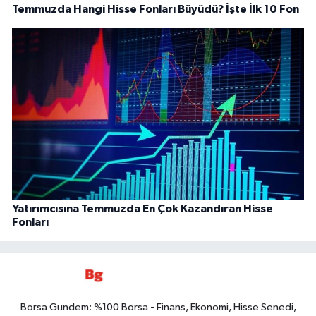
Temmuzda Hangi Hisse Fonları Büyüdü? İşte İlk 10 Fon
Yatırımcısına Temmuzda En Çok Kazandıran Hisse
Fonları
Borsa Gundem: %100 Borsa - Finans, Ekonomi, Hisse Senedi,