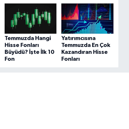
Temmuzda Hangi
Yatırımcısına
Hisse Fonları
Temmuzda En Çok
Büyüdü? İşte İlk 10
Kazandıran Hisse
Fon
Fonları