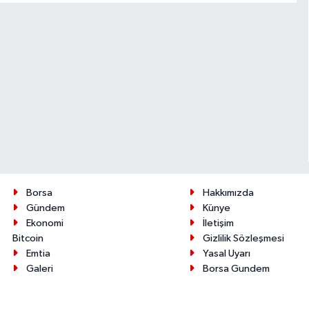
Borsa
Hakkımızda
Gündem
Künye
Ekonomi
İletişim
Bitcoin
Gizlilik Sözleşmesi
Emtia
Yasal Uyarı
Galeri
Borsa Gundem