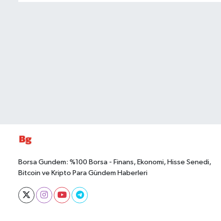
Borsa Gundem: %100 Borsa - Finans, Ekonomi, Hisse Senedi,
Bitcoin ve Kripto Para Gündem Haberleri