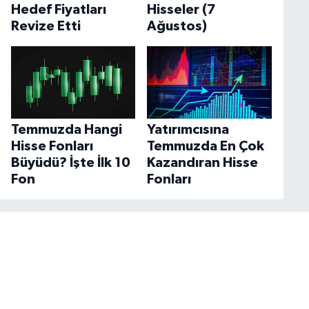
Hedef Fiyatları
Hisseler (7
Revize Etti
Ağustos)
Temmuzda Hangi
Yatırımcısına
Hisse Fonları
Temmuzda En Çok
Büyüdü? İşte İlk 10
Kazandıran Hisse
Fon
Fonları