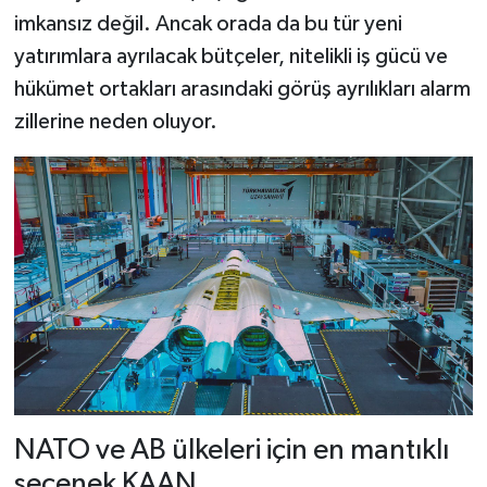
imkansız değil. Ancak orada da bu tür yeni
yatırımlara ayrılacak bütçeler, nitelikli iş gücü ve
hükümet ortakları arasındaki görüş ayrılıkları alarm
zillerine neden oluyor.
NATO ve AB ülkeleri için en mantıklı
seçenek KAAN