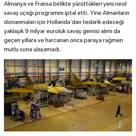
Almanya ve Fransa birlikte yürüttükleri yeni nesil
savaş uçağı programını iptal etti. Yine Almanların
donanmaları için Hollanda’dan tedarik edeceği
yaklaşık 9 milyar euroluk savaş gemisi alımı da
geçen yıllara ve harcanan onca paraya rağmen
mutlu sona ulaşamadı.