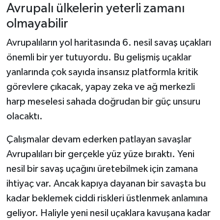
Avrupalı ülkelerin yeterli zamanı
olmayabilir
Avrupalıların yol haritasında 6. nesil savaş uçakları
önemli bir yer tutuyordu. Bu gelişmiş uçaklar
yanlarında çok sayıda insansız platformla kritik
görevlere çıkacak, yapay zeka ve ağ merkezli
harp meselesi sahada doğrudan bir güç unsuru
olacaktı.
Çalışmalar devam ederken patlayan savaşlar
Avrupalıları bir gerçekle yüz yüze bıraktı. Yeni
nesil bir savaş uçağını üretebilmek için zamana
ihtiyaç var. Ancak kapıya dayanan bir savaşta bu
kadar beklemek ciddi riskleri üstlenmek anlamına
geliyor. Haliyle yeni nesil uçaklara kavuşana kadar