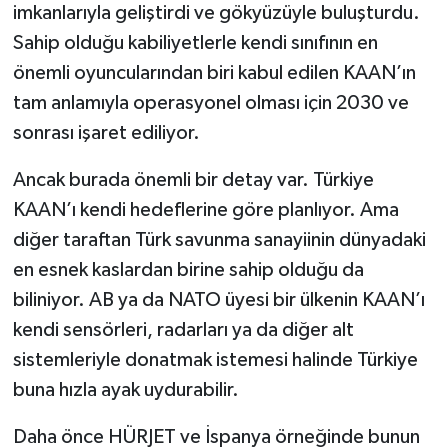
imkanlarıyla geliştirdi ve gökyüzüyle buluşturdu.
Sahip olduğu kabiliyetlerle kendi sınıfının en
önemli oyuncularından biri kabul edilen KAAN’ın
tam anlamıyla operasyonel olması için 2030 ve
sonrası işaret ediliyor.
Ancak burada önemli bir detay var. Türkiye
KAAN’ı kendi hedeflerine göre planlıyor. Ama
diğer taraftan Türk savunma sanayiinin dünyadaki
en esnek kaslardan birine sahip olduğu da
biliniyor. AB ya da NATO üyesi bir ülkenin KAAN’ı
kendi sensörleri, radarları ya da diğer alt
sistemleriyle donatmak istemesi halinde Türkiye
buna hızla ayak uydurabilir.
Daha önce HÜRJET ve İspanya örneğinde bunun