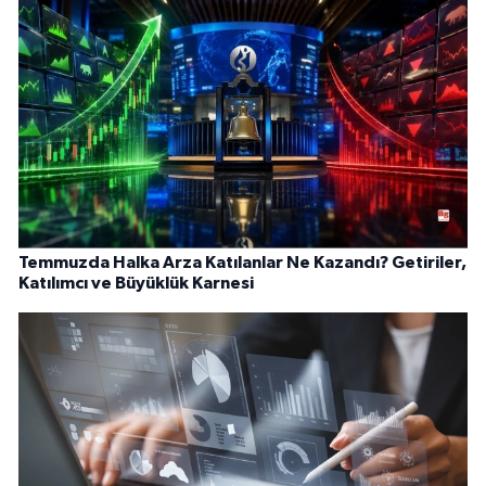
Temmuzda Halka Arza Katılanlar Ne Kazandı? Getiriler,
Katılımcı ve Büyüklük Karnesi