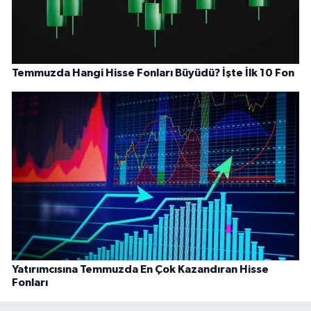
Temmuzda Hangi Hisse Fonları Büyüdü? İşte İlk 10 Fon
Yatırımcısına Temmuzda En Çok Kazandıran Hisse
Fonları