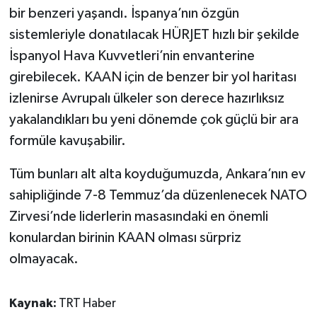
bir benzeri yaşandı. İspanya’nın özgün
sistemleriyle donatılacak HÜRJET hızlı bir şekilde
İspanyol Hava Kuvvetleri’nin envanterine
girebilecek. KAAN için de benzer bir yol haritası
izlenirse Avrupalı ülkeler son derece hazırlıksız
yakalandıkları bu yeni dönemde çok güçlü bir ara
formüle kavuşabilir.
Tüm bunları alt alta koyduğumuzda, Ankara’nın ev
sahipliğinde 7-8 Temmuz’da düzenlenecek NATO
Zirvesi’nde liderlerin masasındaki en önemli
konulardan birinin KAAN olması sürpriz
olmayacak.
Kaynak:
TRT Haber