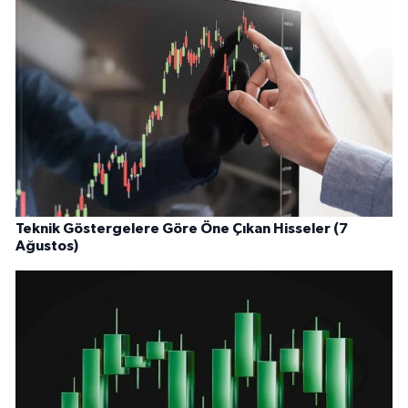
Teknik Göstergelere Göre Öne Çıkan Hisseler (7
Ağustos)