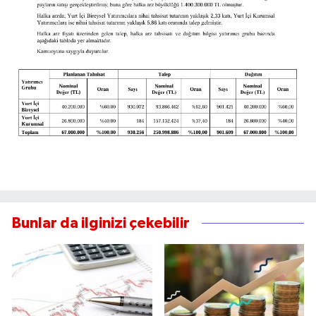
Bunlar da ilginizi çekebilir