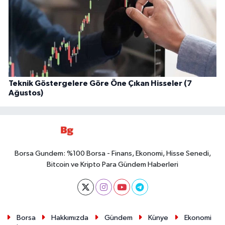
Teknik Göstergelere Göre Öne Çıkan Hisseler (7
Ağustos)
Borsa Gundem: %100 Borsa - Finans, Ekonomi, Hisse Senedi,
Bitcoin ve Kripto Para Gündem Haberleri
Borsa
Hakkımızda
Gündem
Künye
Ekonomi