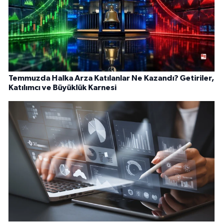
Temmuzda Halka Arza Katılanlar Ne Kazandı? Getiriler,
Katılımcı ve Büyüklük Karnesi