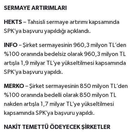
SERMAYE ARTIRIMLARI
HEKTS
– Tahsisli sermaye artırımı kapsamında
SPK’ya başvuru yapıldığı açıklandı.
INFO
– Şirket sermayesinin 960,3 milyon TL’den
%100 oranında bedelsiz olarak 960,3 milyon TL
artışla 1,9 milyar TL’ye yükseltilmesi kapsamında
SPK’ya başvuru yapıldı.
MERKO
– Şirket sermayesinin 850 milyon TL’den
%100 oranında bedelli olarak 850 milyon TL
nakden artışla 1,7 milyar TL’ye yükseltilmesi
kapsamında SPK’ya başvuru yapıldı.
NAKİT TEMETTÜ ÖDEYECEK ŞİRKETLER