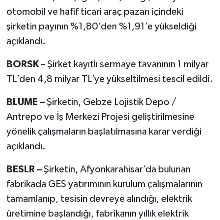
otomobil ve hafif ticari araç pazarı içindeki
şirketin payının %1,80’den %1,91’e yükseldiği
açıklandı.
BORSK
– Şirket kayıtlı sermaye tavanının 1 milyar
TL’den 4,8 milyar TL’ye yükseltilmesi tescil edildi.
BLUME –
Şirketin, Gebze Lojistik Depo /
Antrepo ve İş Merkezi Projesi geliştirilmesine
yönelik çalışmaların başlatılmasına karar verdiği
açıklandı.
BESLR –
Şirketin, Afyonkarahisar’da bulunan
fabrikada GES yatırımının kurulum çalışmalarının
tamamlanıp, tesisin devreye alındığı, elektrik
üretimine başlandığı, fabrikanın yıllık elektrik