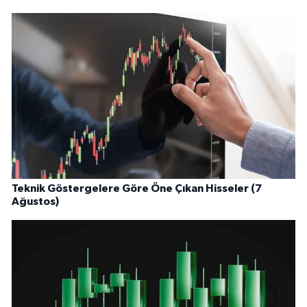
Teknik Göstergelere Göre Öne Çıkan Hisseler (7
Ağustos)