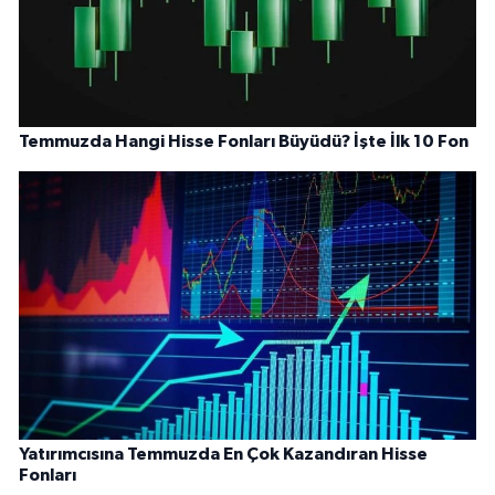
Temmuzda Hangi Hisse Fonları Büyüdü? İşte İlk 10 Fon
Yatırımcısına Temmuzda En Çok Kazandıran Hisse
Fonları