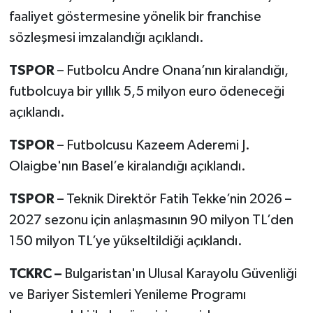
faaliyet göstermesine yönelik bir franchise
sözleşmesi imzalandığı açıklandı.
TSPOR
– Futbolcu Andre Onana’nın kiralandığı,
futbolcuya bir yıllık 5,5 milyon euro ödeneceği
açıklandı.
TSPOR
– Futbolcusu Kazeem Aderemi J.
Olaigbe'nın Basel’e kiralandığı açıklandı.
TSPOR
– Teknik Direktör Fatih Tekke’nin 2026 –
2027 sezonu için anlaşmasının 90 milyon TL’den
150 milyon TL’ye yükseltildiği açıklandı.
TCKRC –
Bulgaristan'ın Ulusal Karayolu Güvenliği
ve Bariyer Sistemleri Yenileme Programı