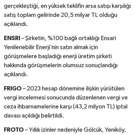
gerçekleştiği, en yüksek teklifin arsa satışı karşılığı
satış toplam gelirinde 20,5 milyar TL olduğu
açıklandı.
ENSRI
– Şirketin, %100 bağlı ortaklığı Ensari
Yenilenebilir Enerji’nin satın almak için
görüşmelere başladığı enerji üretim şirketi
hakkında görüşmelerin olumsuz sonuçlandığı
açıklandı.
FRIGO
– 2023 hesap dönemine ilişkin yürütülen
vergi incelemesi sonucunda düzenlenen vergi ve
ceza ihbarnamelerine karşı (43,2 milyon TL) iptal
davası açıldığı belirtildi.
FROTO
– Yıllık izinler nedeniyle Gölcük, Yeniköy,