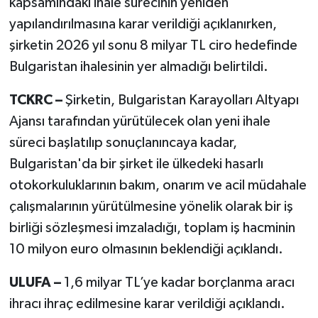
kapsamındaki ihale sürecinin yeniden
yapılandırılmasına karar verildiği açıklanırken,
şirketin 2026 yıl sonu 8 milyar TL ciro hedefinde
Bulgaristan ihalesinin yer almadığı belirtildi.
TCKRC –
Şirketin, Bulgaristan Karayolları Altyapı
Ajansı tarafından yürütülecek olan yeni ihale
süreci başlatılıp sonuçlanıncaya kadar,
Bulgaristan'da bir şirket ile ülkedeki hasarlı
otokorkuluklarının bakım, onarım ve acil müdahale
çalışmalarının yürütülmesine yönelik olarak bir iş
birliği sözleşmesi imzaladığı, toplam iş hacminin
10 milyon euro olmasının beklendiği açıklandı.
ULUFA –
1,6 milyar TL’ye kadar borçlanma aracı
ihracı ihraç edilmesine karar verildiği açıklandı.