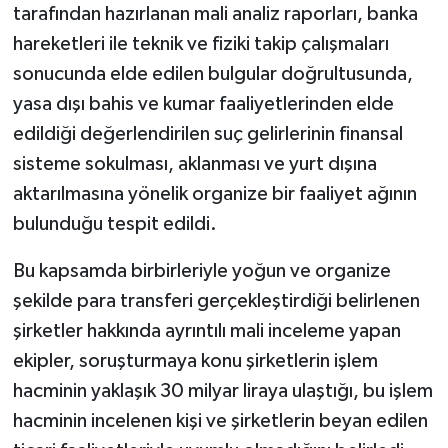
tarafından hazırlanan mali analiz raporları, banka
hareketleri ile teknik ve fiziki takip çalışmaları
sonucunda elde edilen bulgular doğrultusunda,
yasa dışı bahis ve kumar faaliyetlerinden elde
edildiği değerlendirilen suç gelirlerinin finansal
sisteme sokulması, aklanması ve yurt dışına
aktarılmasına yönelik organize bir faaliyet ağının
bulunduğu tespit edildi.
Bu kapsamda birbirleriyle yoğun ve organize
şekilde para transferi gerçekleştirdiği belirlenen
şirketler hakkında ayrıntılı mali inceleme yapan
ekipler, soruşturmaya konu şirketlerin işlem
hacminin yaklaşık 30 milyar liraya ulaştığı, bu işlem
hacminin incelenen kişi ve şirketlerin beyan edilen