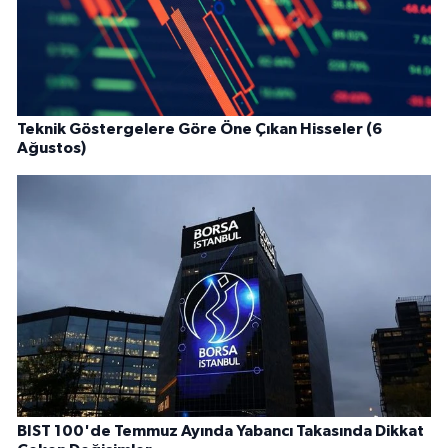
Teknik Göstergelere Göre Öne Çıkan Hisseler (6
Ağustos)
BIST 100'de Temmuz Ayında Yabancı Takasında Dikkat