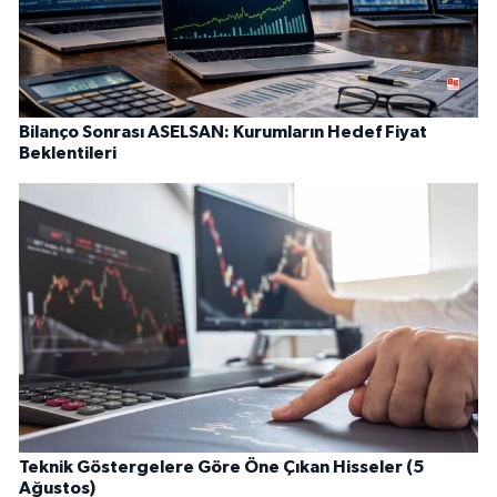
Bilanço Sonrası ASELSAN: Kurumların Hedef Fiyat
Beklentileri
Teknik Göstergelere Göre Öne Çıkan Hisseler (5
Ağustos)