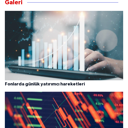
Galeri
Fonlarda günlük yatırımcı hareketleri