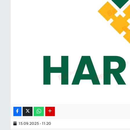
15.09.2025 - 11:20