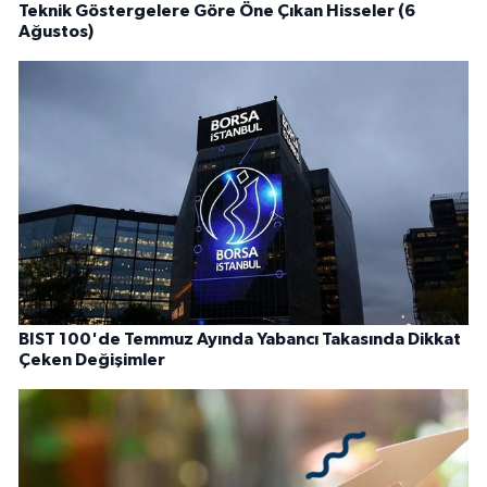
Teknik Göstergelere Göre Öne Çıkan Hisseler (6
Ağustos)
BIST 100'de Temmuz Ayında Yabancı Takasında Dikkat
Çeken Değişimler