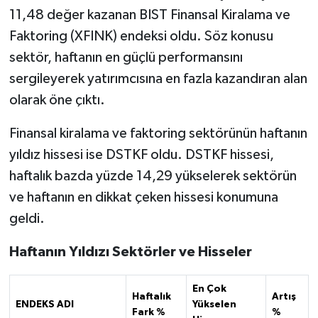
11,48 değer kazanan BIST Finansal Kiralama ve
Faktoring (XFINK) endeksi oldu. Söz konusu
sektör, haftanın en güçlü performansını
sergileyerek yatırımcısına en fazla kazandıran alan
olarak öne çıktı.
Finansal kiralama ve faktoring sektörünün haftanın
yıldız hissesi ise DSTKF oldu. DSTKF hissesi,
haftalık bazda yüzde 14,29 yükselerek sektörün
ve haftanın en dikkat çeken hissesi konumuna
geldi.
Haftanın Yıldızı Sektörler ve Hisseler
En Çok
Haftalık
Artış
ENDEKS ADI
Yükselen
Fark %
%