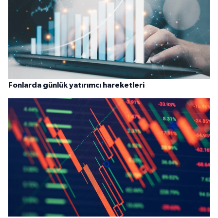
Fonlarda günlük yatırımcı hareketleri