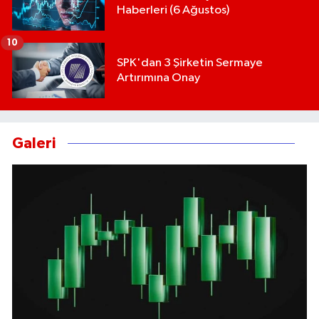
Haberleri (6 Ağustos)
10
SPK'dan 3 Şirketin Sermaye
Artırımına Onay
Galeri