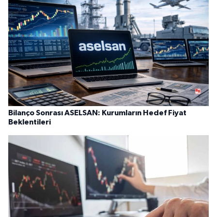
Bilanço Sonrası ASELSAN: Kurumların Hedef Fiyat
Beklentileri