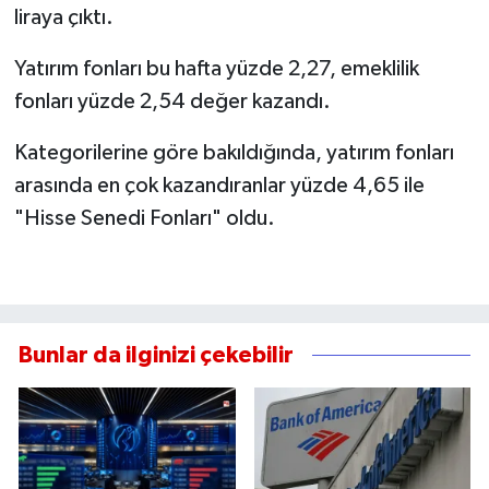
liraya çıktı.
Yatırım fonları bu hafta yüzde 2,27, emeklilik
fonları yüzde 2,54 değer kazandı.
Kategorilerine göre bakıldığında, yatırım fonları
arasında en çok kazandıranlar yüzde 4,65 ile
"Hisse Senedi Fonları" oldu.
Bunlar da ilginizi çekebilir