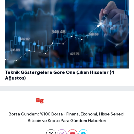
Teknik Göstergelere Göre Öne Çıkan Hisseler (4
Ağustos)
Borsa Gundem: %100 Borsa - Finans, Ekonomi, Hisse Senedi,
Bitcoin ve Kripto Para Gündem Haberleri