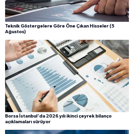
Teknik Göstergelere Göre Öne Çıkan Hisseler (5
Ağustos)
Borsa İstanbul'da 2026 yılı ikinci çeyrek bilanço
açıklamaları sürüyor