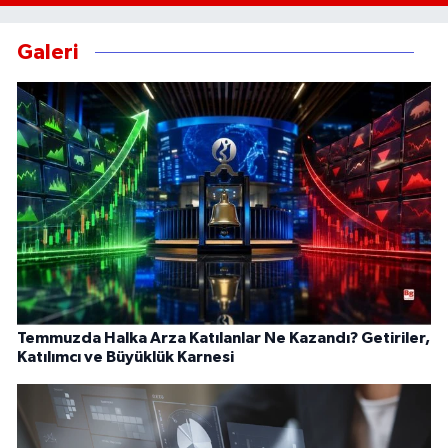
Galeri
Temmuzda Halka Arza Katılanlar Ne Kazandı? Getiriler,
Katılımcı ve Büyüklük Karnesi