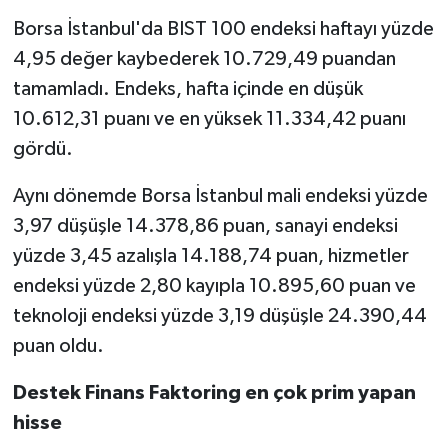
Borsa İstanbul'da BIST 100 endeksi haftayı yüzde
4,95 değer kaybederek 10.729,49 puandan
tamamladı. Endeks, hafta içinde en düşük
10.612,31 puanı ve en yüksek 11.334,42 puanı
gördü.
Aynı dönemde Borsa İstanbul mali endeksi yüzde
3,97 düşüşle 14.378,86 puan, sanayi endeksi
yüzde 3,45 azalışla 14.188,74 puan, hizmetler
endeksi yüzde 2,80 kayıpla 10.895,60 puan ve
teknoloji endeksi yüzde 3,19 düşüşle 24.390,44
puan oldu.
Destek Finans Faktoring en çok prim yapan
hisse