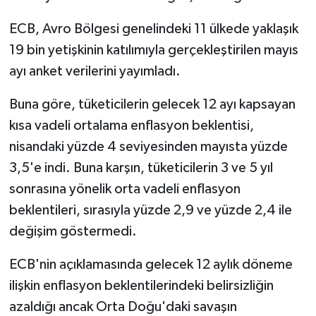
ECB, Avro Bölgesi genelindeki 11 ülkede yaklaşık
19 bin yetişkinin katılımıyla gerçekleştirilen mayıs
ayı anket verilerini yayımladı.
Buna göre, tüketicilerin gelecek 12 ayı kapsayan
kısa vadeli ortalama enflasyon beklentisi,
nisandaki yüzde 4 seviyesinden mayısta yüzde
3,5'e indi. Buna karşın, tüketicilerin 3 ve 5 yıl
sonrasına yönelik orta vadeli enflasyon
beklentileri, sırasıyla yüzde 2,9 ve yüzde 2,4 ile
değişim göstermedi.
ECB'nin açıklamasında gelecek 12 aylık döneme
ilişkin enflasyon beklentilerindeki belirsizliğin
azaldığı ancak Orta Doğu'daki savaşın