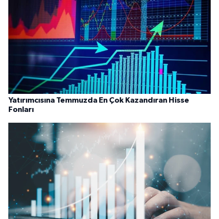
Yatırımcısına Temmuzda En Çok Kazandıran Hisse
Fonları