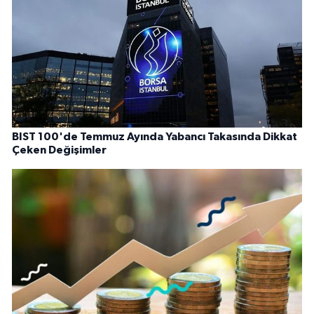
BIST 100'de Temmuz Ayında Yabancı Takasında Dikkat
Çeken Değişimler