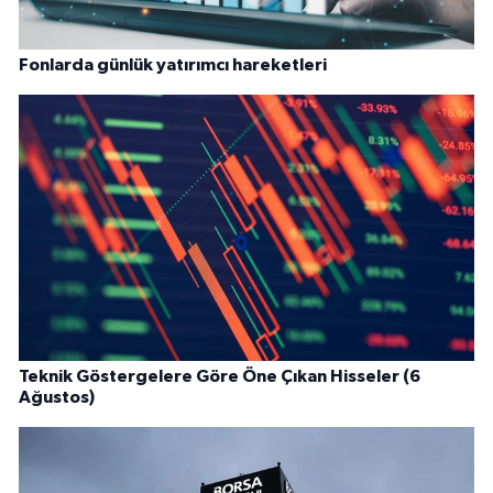
Fonlarda günlük yatırımcı hareketleri
Teknik Göstergelere Göre Öne Çıkan Hisseler (6
Ağustos)