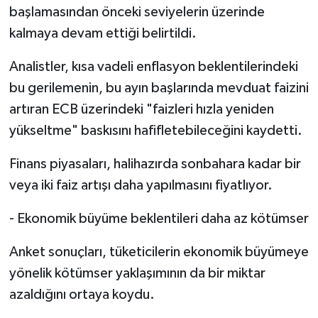
başlamasından önceki seviyelerin üzerinde
kalmaya devam ettiği belirtildi.
Analistler, kısa vadeli enflasyon beklentilerindeki
bu gerilemenin, bu ayın başlarında mevduat faizini
artıran ECB üzerindeki "faizleri hızla yeniden
yükseltme" baskısını hafifletebileceğini kaydetti.
Finans piyasaları, halihazırda sonbahara kadar bir
veya iki faiz artışı daha yapılmasını fiyatlıyor.
- Ekonomik büyüme beklentileri daha az kötümser
Anket sonuçları, tüketicilerin ekonomik büyümeye
yönelik kötümser yaklaşımının da bir miktar
azaldığını ortaya koydu.