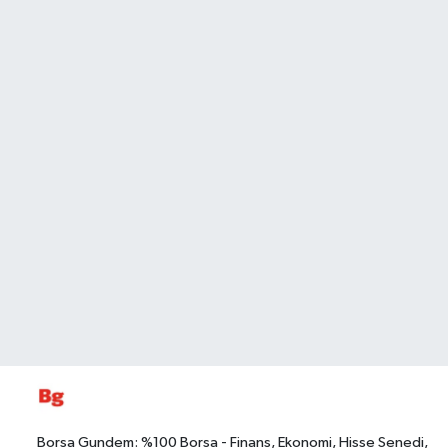
Borsa Gundem: %100 Borsa - Finans, Ekonomi, Hisse Senedi,