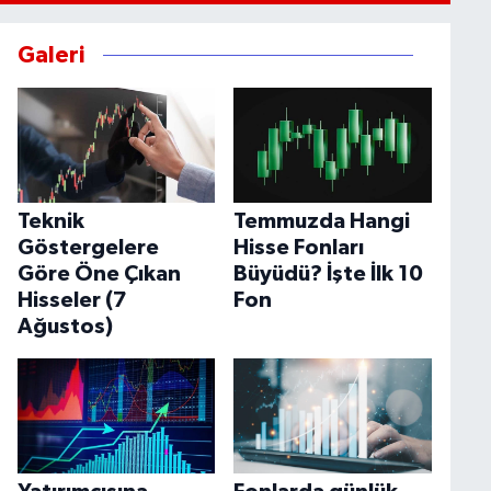
Galeri
Teknik
Temmuzda Hangi
Göstergelere
Hisse Fonları
Göre Öne Çıkan
Büyüdü? İşte İlk 10
Hisseler (7
Fon
Ağustos)