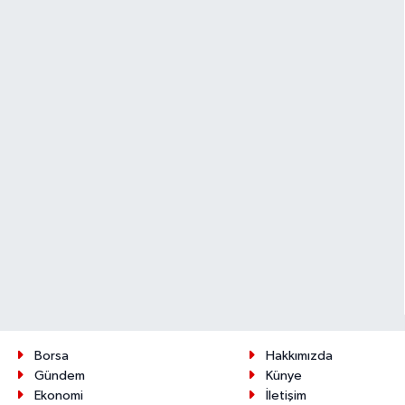
Borsa
Hakkımızda
Gündem
Künye
Ekonomi
İletişim