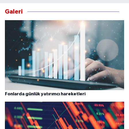
Galeri
Fonlarda günlük yatırımcı hareketleri