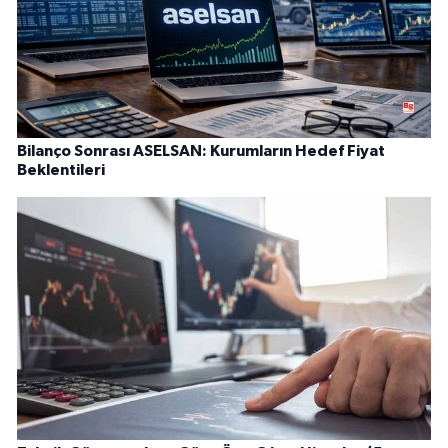
Bilanço Sonrası ASELSAN: Kurumların Hedef Fiyat
Beklentileri