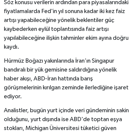
Söz konusu verilerin ardından para piyasalarındaki
fiyatlamalarda Fed'in yıl sonuna kadar iki kez faiz
artışı yapabileceğine yönelik beklentiler güç
kaybederken eylül toplantısında faiz artışı
yapılabileceğine ilişkin tahminler ekim ayına doğru
kaydı.
Hürmüz Boğazı yakınlarında İran’ın Singapur
bandıralı bir yük gemisine saldırdığına yönelik
haber akışı, ABD-İran hattında barış
görüşmelerinin kırılgan zeminde ilerlediğine işaret
ediyor.
Analistler, bugün yurt içinde veri gündeminin sakin
olduğunu, yurt dışında ise ABD'de toptan eşya
stokları, Michigan Üniversitesi tüketici güven