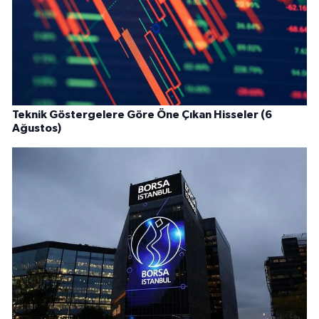
Teknik Göstergelere Göre Öne Çıkan Hisseler (6
Ağustos)