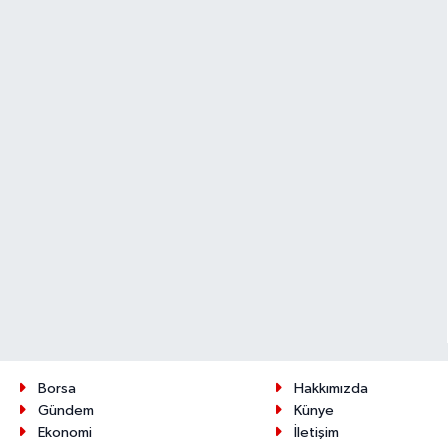
Borsa
Hakkımızda
Gündem
Künye
Ekonomi
İletişim