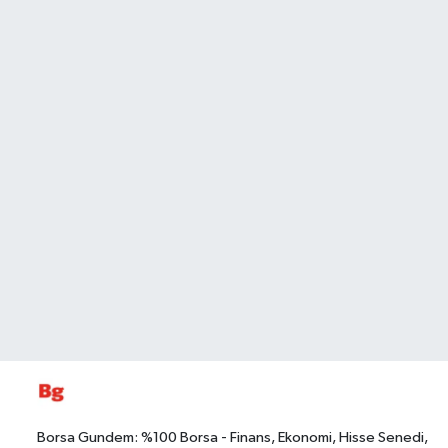
Borsa Gundem: %100 Borsa - Finans, Ekonomi, Hisse Senedi,