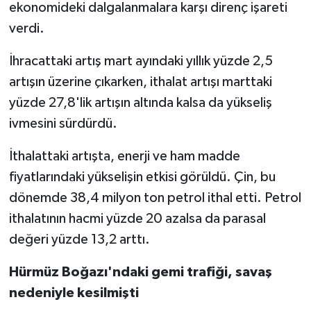
ekonomideki dalgalanmalara karşı direnç işareti
verdi.
İhracattaki artış mart ayındaki yıllık yüzde 2,5
artışın üzerine çıkarken, ithalat artışı marttaki
yüzde 27,8'lik artışın altında kalsa da yükseliş
ivmesini sürdürdü.
İthalattaki artışta, enerji ve ham madde
fiyatlarındaki yükselişin etkisi görüldü. Çin, bu
dönemde 38,4 milyon ton petrol ithal etti. Petrol
ithalatının hacmi yüzde 20 azalsa da parasal
değeri yüzde 13,2 arttı.
Hürmüz Boğazı'ndaki gemi trafiği, savaş
nedeniyle kesilmişti