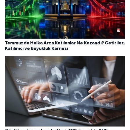
Temmuzda Halka Arza Katılanlar Ne Kazandı? Getiriler,
Katılımcı ve Büyüklük Karnesi