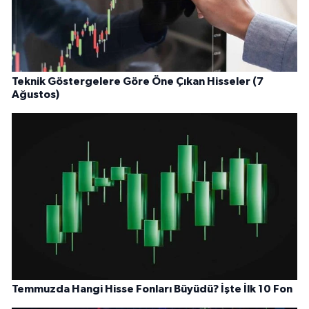
Teknik Göstergelere Göre Öne Çıkan Hisseler (7
Ağustos)
Temmuzda Hangi Hisse Fonları Büyüdü? İşte İlk 10 Fon