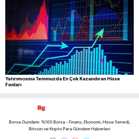
Yatırımcısına Temmuzda En Çok Kazandıran Hisse
Fonları
Borsa Gundem: %100 Borsa - Finans, Ekonomi, Hisse Senedi,
Bitcoin ve Kripto Para Gündem Haberleri