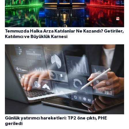
Temmuzda Halka Arza Katılanlar Ne Kazandı? Getiriler,
Katılımcı ve Büyüklük Karnesi
Günlük yatırımcı hareketleri: TP2 öne çıktı, PHE
geriledi