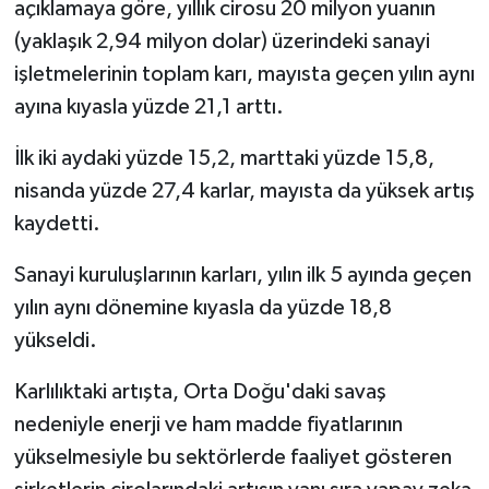
açıklamaya göre, yıllık cirosu 20 milyon yuanın
(yaklaşık 2,94 milyon dolar) üzerindeki sanayi
işletmelerinin toplam karı, mayısta geçen yılın aynı
ayına kıyasla yüzde 21,1 arttı.
İlk iki aydaki yüzde 15,2, marttaki yüzde 15,8,
nisanda yüzde 27,4 karlar, mayısta da yüksek artış
kaydetti.
Sanayi kuruluşlarının karları, yılın ilk 5 ayında geçen
yılın aynı dönemine kıyasla da yüzde 18,8
yükseldi.
Karlılıktaki artışta, Orta Doğu'daki savaş
nedeniyle enerji ve ham madde fiyatlarının
yükselmesiyle bu sektörlerde faaliyet gösteren