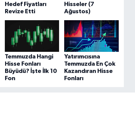
Hedef Fiyatları
Hisseler (7
Revize Etti
Ağustos)
Temmuzda Hangi
Yatırımcısına
Hisse Fonları
Temmuzda En Çok
Büyüdü? İşte İlk 10
Kazandıran Hisse
Fon
Fonları