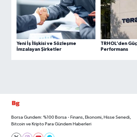
Yeni İş İlişkisi ve Sözleşme
TRHOL’den Güçlü
İmzalayan Şirketler
Performans
Borsa Gundem: %100 Borsa - Finans, Ekonomi, Hisse Senedi,
Bitcoin ve Kripto Para Gündem Haberleri