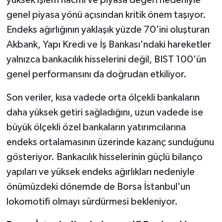
genel piyasa yönü açısından kritik önem taşıyor.
Endeks ağırlığının yaklaşık yüzde 70'ini oluşturan
Akbank, Yapı Kredi ve İş Bankası'ndaki hareketler
yalnızca bankacılık hisselerini değil, BIST 100'ün
genel performansını da doğrudan etkiliyor.
Son veriler, kısa vadede orta ölçekli bankaların
daha yüksek getiri sağladığını, uzun vadede ise
büyük ölçekli özel bankaların yatırımcılarına
endeks ortalamasının üzerinde kazanç sunduğunu
gösteriyor. Bankacılık hisselerinin güçlü bilanço
yapıları ve yüksek endeks ağırlıkları nedeniyle
önümüzdeki dönemde de Borsa İstanbul'un
lokomotifi olmayı sürdürmesi bekleniyor.