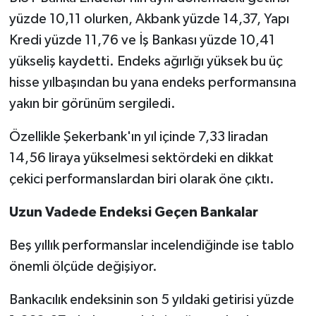
yüzde 10,11 olurken, Akbank yüzde 14,37, Yapı
Kredi yüzde 11,76 ve İş Bankası yüzde 10,41
yükseliş kaydetti. Endeks ağırlığı yüksek bu üç
hisse yılbaşından bu yana endeks performansına
yakın bir görünüm sergiledi.
Özellikle Şekerbank'ın yıl içinde 7,33 liradan
14,56 liraya yükselmesi sektördeki en dikkat
çekici performanslardan biri olarak öne çıktı.
Uzun Vadede Endeksi Geçen Bankalar
Beş yıllık performanslar incelendiğinde ise tablo
önemli ölçüde değişiyor.
Bankacılık endeksinin son 5 yıldaki getirisi yüzde