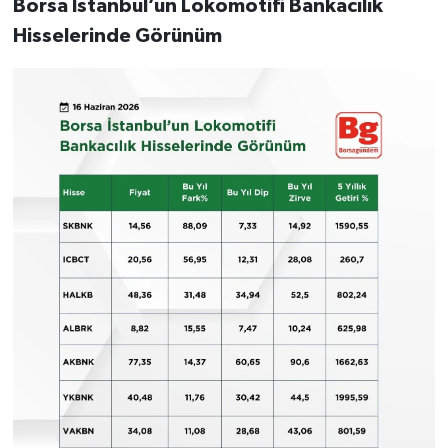
Borsa İstanbul’un Lokomotifi Bankacılık
Hisselerinde Görünüm