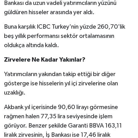
Bankası da uzun vadeli yatırımcıların yüzünü
güldüren hisseler arasında yer aldı.
Buna karşılık ICBC Turkey'nin yüzde 260,70'lik
beş yıllık performansı sektör ortalamasının
oldukça altında kaldı.
Zirvelere Ne Kadar Yakınlar?
Yatırımcıların yakından takip ettiği bir diğer
gösterge ise hisselerin yıl içi zirvelerine olan
uzaklığı.
Akbank yıl içerisinde 90,60 lirayı görmesine
rağmen halen 77,35 lira seviyesinde işlem
görüyor. Benzer şekilde Garanti BBVA 163,11
liralık zirvesinin, İş Bankası ise 17,46 liralık