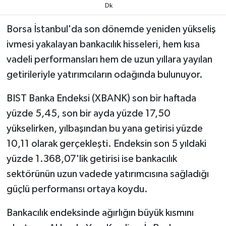
Dk
Borsa İstanbul'da son dönemde yeniden yükseliş
ivmesi yakalayan bankacılık hisseleri, hem kısa
vadeli performansları hem de uzun yıllara yayılan
getirileriyle yatırımcıların odağında bulunuyor.
BIST Banka Endeksi (XBANK) son bir haftada
yüzde 5,45, son bir ayda yüzde 17,50
yükselirken, yılbaşından bu yana getirisi yüzde
10,11 olarak gerçekleşti. Endeksin son 5 yıldaki
yüzde 1.368,07'lik getirisi ise bankacılık
sektörünün uzun vadede yatırımcısına sağladığı
güçlü performansı ortaya koydu.
Bankacılık endeksinde ağırlığın büyük kısmını