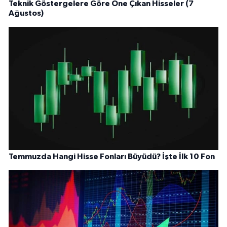
Teknik Göstergelere Göre Öne Çıkan Hisseler (7
Ağustos)
Temmuzda Hangi Hisse Fonları Büyüdü? İşte İlk 10 Fon