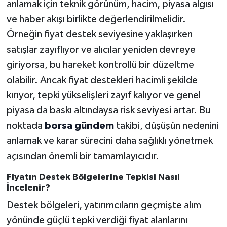
anlamak için teknik görünüm, hacim, piyasa algısı
ve haber akışı birlikte değerlendirilmelidir.
Örneğin fiyat destek seviyesine yaklaşırken
satışlar zayıflıyor ve alıcılar yeniden devreye
giriyorsa, bu hareket kontrollü bir düzeltme
olabilir. Ancak fiyat destekleri hacimli şekilde
kırıyor, tepki yükselişleri zayıf kalıyor ve genel
piyasa da baskı altındaysa risk seviyesi artar. Bu
noktada
borsa gündem
takibi, düşüşün nedenini
anlamak ve karar sürecini daha sağlıklı yönetmek
açısından önemli bir tamamlayıcıdır.
Fiyatın Destek Bölgelerine Tepkisi Nasıl
İncelenir?
Destek bölgeleri, yatırımcıların geçmişte alım
yönünde güçlü tepki verdiği fiyat alanlarını