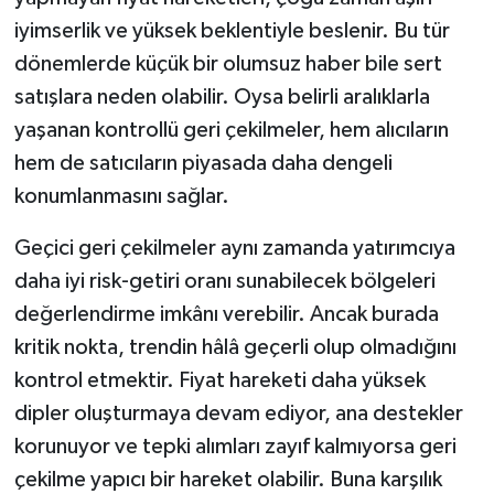
iyimserlik ve yüksek beklentiyle beslenir. Bu tür
dönemlerde küçük bir olumsuz haber bile sert
satışlara neden olabilir. Oysa belirli aralıklarla
yaşanan kontrollü geri çekilmeler, hem alıcıların
hem de satıcıların piyasada daha dengeli
konumlanmasını sağlar.
Geçici geri çekilmeler aynı zamanda yatırımcıya
daha iyi risk-getiri oranı sunabilecek bölgeleri
değerlendirme imkânı verebilir. Ancak burada
kritik nokta, trendin hâlâ geçerli olup olmadığını
kontrol etmektir. Fiyat hareketi daha yüksek
dipler oluşturmaya devam ediyor, ana destekler
korunuyor ve tepki alımları zayıf kalmıyorsa geri
çekilme yapıcı bir hareket olabilir. Buna karşılık