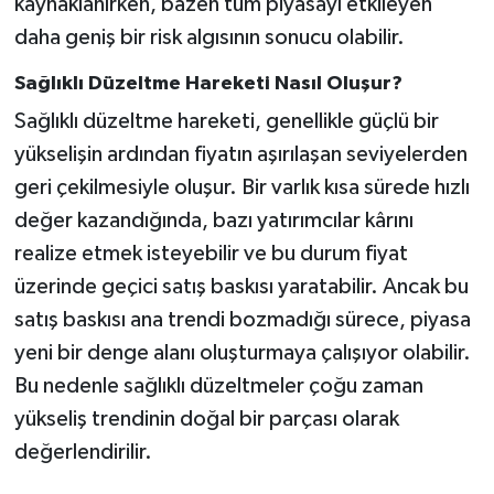
kaynaklanırken, bazen tüm piyasayı etkileyen
daha geniş bir risk algısının sonucu olabilir.
Sağlıklı Düzeltme Hareketi Nasıl Oluşur?
Sağlıklı düzeltme hareketi, genellikle güçlü bir
yükselişin ardından fiyatın aşırılaşan seviyelerden
geri çekilmesiyle oluşur. Bir varlık kısa sürede hızlı
değer kazandığında, bazı yatırımcılar kârını
realize etmek isteyebilir ve bu durum fiyat
üzerinde geçici satış baskısı yaratabilir. Ancak bu
satış baskısı ana trendi bozmadığı sürece, piyasa
yeni bir denge alanı oluşturmaya çalışıyor olabilir.
Bu nedenle sağlıklı düzeltmeler çoğu zaman
yükseliş trendinin doğal bir parçası olarak
değerlendirilir.