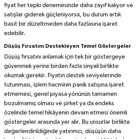
fiyat her tepki denemesinde daha zayıf kalıyor ve
satışlar giderek güçleniyorsa, bu durum artık
basit bir düzeltmeden daha fazlasına işaret
edebilir.
Düşüş Fırsatını Destekleyen Temel Göstergeler
Düşüş fırsatını anlamak için tek bir göstergeye
güvenmek yerine birden fazla sinyali birlikte
okumak gerekir. Fiyatın destek seviyelerinde
tutunması, işlem hacminin panik satışına işaret
etmemesi, genel piyasa yönünün tamamen
bozulmamış olması ve şirket ya da endeks
özelinde temel hikâyenin devam etmesi önemli
göstergeler arasında yer alır. Bu unsurlar birlikte
değerlendirildiğinde yatırımcı, düşüşün daha