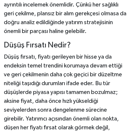
ayrıntılı incelemek önemlidir. Çünkü her sağlıklı
geri çekilme, plansız bir alım gerekçesi olmasa da
doğru analiz edildiğinde yatırım stratejisinin
önemli bir parçası haline gelebilir.
Düşüş Fırsatı Nedir?
Düşüş fırsatı, fiyatı gerileyen bir hisse ya da
endeksin temel trendini korumaya devam ettiği
ve geri çekilmenin daha çok geçici bir düzeltme
niteliği taşıdığı durumları ifade eder. Bu tür
düşüşlerde piyasa yapısı tamamen bozulmaz;
aksine fiyat, daha önce hızlı yükseldiği
seviyelerden sonra dengelenme sürecine
girebilir. Yatırımcı açısından önemli olan nokta,
düşen her fiyatı fırsat olarak görmek değil,