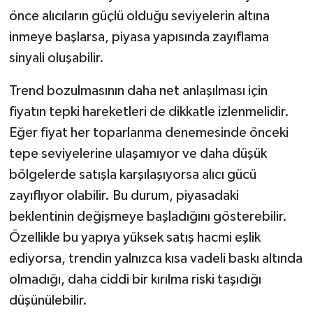
önce alıcıların güçlü olduğu seviyelerin altına
inmeye başlarsa, piyasa yapısında zayıflama
sinyali oluşabilir.
Trend bozulmasının daha net anlaşılması için
fiyatın tepki hareketleri de dikkatle izlenmelidir.
Eğer fiyat her toparlanma denemesinde önceki
tepe seviyelerine ulaşamıyor ve daha düşük
bölgelerde satışla karşılaşıyorsa alıcı gücü
zayıflıyor olabilir. Bu durum, piyasadaki
beklentinin değişmeye başladığını gösterebilir.
Özellikle bu yapıya yüksek satış hacmi eşlik
ediyorsa, trendin yalnızca kısa vadeli baskı altında
olmadığı, daha ciddi bir kırılma riski taşıdığı
düşünülebilir.