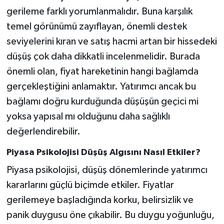
gerileme farklı yorumlanmalıdır. Buna karşılık
temel görünümü zayıflayan, önemli destek
seviyelerini kıran ve satış hacmi artan bir hissedeki
düşüş çok daha dikkatli incelenmelidir. Burada
önemli olan, fiyat hareketinin hangi bağlamda
gerçekleştiğini anlamaktır. Yatırımcı ancak bu
bağlamı doğru kurduğunda düşüşün geçici mi
yoksa yapısal mı olduğunu daha sağlıklı
değerlendirebilir.
Piyasa Psikolojisi Düşüş Algısını Nasıl Etkiler?
Piyasa psikolojisi, düşüş dönemlerinde yatırımcı
kararlarını güçlü biçimde etkiler. Fiyatlar
gerilemeye başladığında korku, belirsizlik ve
panik duygusu öne çıkabilir. Bu duygu yoğunluğu,