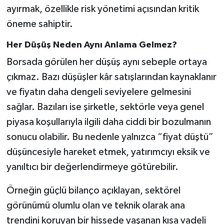
ayırmak, özellikle risk yönetimi açısından kritik
öneme sahiptir.
Her Düşüş Neden Aynı Anlama Gelmez?
Borsada görülen her düşüş aynı sebeple ortaya
çıkmaz. Bazı düşüşler kâr satışlarından kaynaklanır
ve fiyatın daha dengeli seviyelere gelmesini
sağlar. Bazıları ise şirketle, sektörle veya genel
piyasa koşullarıyla ilgili daha ciddi bir bozulmanın
sonucu olabilir. Bu nedenle yalnızca “fiyat düştü”
düşüncesiyle hareket etmek, yatırımcıyı eksik ve
yanıltıcı bir değerlendirmeye götürebilir.
Örneğin güçlü bilanço açıklayan, sektörel
görünümü olumlu olan ve teknik olarak ana
trendini koruyan bir hissede yaşanan kısa vadeli