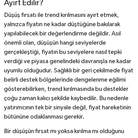
Ayırt Edilir?
Düşüş fırsatı ile trend kırılmasını ayırt etmek,
yalnızca fiyatın ne kadar düştüğüne bakılarak
yapılabilecek bir değerlendirme değildir. Asıl
önemli olan, düşüşün hangi seviyelerde
gerçekleştiği, fiyatın bu seviyelere nasıl tepki
verdiği ve piyasa genelindeki davranışla ne kadar
uyumlu olduğudur. Sağlıklı bir geri çekilmede fiyat
belirli destek bölgelerinde dengelenme eğilimi
gösterebilirken, trend kırılmasında bu destekler
çoğu zaman kalıcı şekilde kaybedilir. Bu nedenle
yatırımcının tek bir sinyale değil, fiyat hareketinin
bütününe odaklanması gerekir.
Bir düşüşün fırsat mı yoksa kırılma mı olduğunu