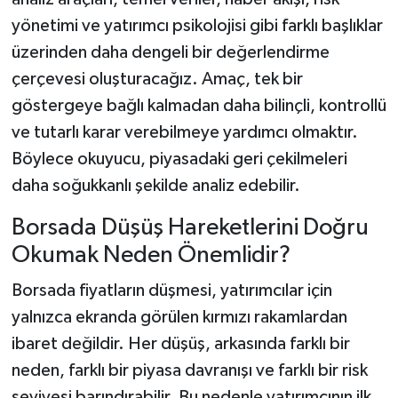
yönetimi ve yatırımcı psikolojisi gibi farklı başlıklar
üzerinden daha dengeli bir değerlendirme
çerçevesi oluşturacağız. Amaç, tek bir
göstergeye bağlı kalmadan daha bilinçli, kontrollü
ve tutarlı karar verebilmeye yardımcı olmaktır.
Böylece okuyucu, piyasadaki geri çekilmeleri
daha soğukkanlı şekilde analiz edebilir.
Borsada Düşüş Hareketlerini Doğru
Okumak Neden Önemlidir?
Borsada fiyatların düşmesi, yatırımcılar için
yalnızca ekranda görülen kırmızı rakamlardan
ibaret değildir. Her düşüş, arkasında farklı bir
neden, farklı bir piyasa davranışı ve farklı bir risk
seviyesi barındırabilir. Bu nedenle yatırımcının ilk