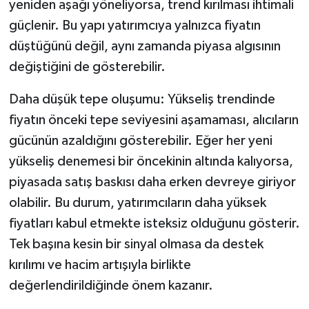
yeniden aşağı yöneliyorsa, trend kırılması ihtimali
güçlenir. Bu yapı yatırımcıya yalnızca fiyatın
düştüğünü değil, aynı zamanda piyasa algısının
değiştiğini de gösterebilir.
Daha düşük tepe oluşumu: Yükseliş trendinde
fiyatın önceki tepe seviyesini aşamaması, alıcıların
gücünün azaldığını gösterebilir. Eğer her yeni
yükseliş denemesi bir öncekinin altında kalıyorsa,
piyasada satış baskısı daha erken devreye giriyor
olabilir. Bu durum, yatırımcıların daha yüksek
fiyatları kabul etmekte isteksiz olduğunu gösterir.
Tek başına kesin bir sinyal olmasa da destek
kırılımı ve hacim artışıyla birlikte
değerlendirildiğinde önem kazanır.