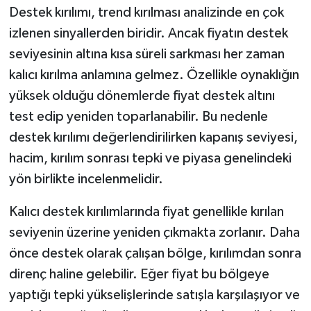
Destek kırılımı, trend kırılması analizinde en çok
izlenen sinyallerden biridir. Ancak fiyatın destek
seviyesinin altına kısa süreli sarkması her zaman
kalıcı kırılma anlamına gelmez. Özellikle oynaklığın
yüksek olduğu dönemlerde fiyat destek altını
test edip yeniden toparlanabilir. Bu nedenle
destek kırılımı değerlendirilirken kapanış seviyesi,
hacim, kırılım sonrası tepki ve piyasa genelindeki
yön birlikte incelenmelidir.
Kalıcı destek kırılımlarında fiyat genellikle kırılan
seviyenin üzerine yeniden çıkmakta zorlanır. Daha
önce destek olarak çalışan bölge, kırılımdan sonra
direnç haline gelebilir. Eğer fiyat bu bölgeye
yaptığı tepki yükselişlerinde satışla karşılaşıyor ve