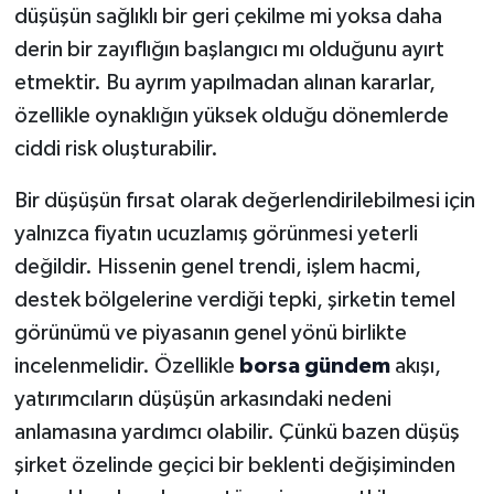
düşüşün sağlıklı bir geri çekilme mi yoksa daha
derin bir zayıflığın başlangıcı mı olduğunu ayırt
etmektir. Bu ayrım yapılmadan alınan kararlar,
özellikle oynaklığın yüksek olduğu dönemlerde
ciddi risk oluşturabilir.
Bir düşüşün fırsat olarak değerlendirilebilmesi için
yalnızca fiyatın ucuzlamış görünmesi yeterli
değildir. Hissenin genel trendi, işlem hacmi,
destek bölgelerine verdiği tepki, şirketin temel
görünümü ve piyasanın genel yönü birlikte
incelenmelidir. Özellikle
borsa gündem
akışı,
yatırımcıların düşüşün arkasındaki nedeni
anlamasına yardımcı olabilir. Çünkü bazen düşüş
şirket özelinde geçici bir beklenti değişiminden