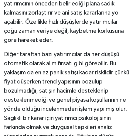
yatırımcının önceden belirlediği plana sadık
kalmasını zorlaştırır ve ani satış kararlarına yol
açabilir. Özellikle hızlı düşüşlerde yatırımcılar
çoğu zaman veriye değil, kaybetme korkusuna
göre hareket eder.
Diğer taraftan bazı yatırımcılar da her düşüşü
otomatik olarak alım fırsatı gibi görebilir. Bu
yaklaşım da en az panik satışı kadar risklidir çünkü
fiyat düşerken trend yapısının bozulup
bozulmadığı, satışın hacimle desteklenip
desteklenmediği ve genel piyasa koşullarının ne
yönde olduğu incelenmeden işlem yapılmış olur.
Sağlıklı bir karar için yatırımcı psikolojisinin
farkında olmak ve duygusal tepkileri analiz