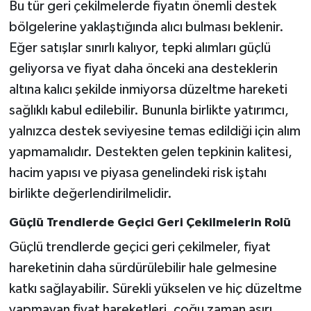
Bu tür geri çekilmelerde fiyatın önemli destek
bölgelerine yaklaştığında alıcı bulması beklenir.
Eğer satışlar sınırlı kalıyor, tepki alımları güçlü
geliyorsa ve fiyat daha önceki ana desteklerin
altına kalıcı şekilde inmiyorsa düzeltme hareketi
sağlıklı kabul edilebilir. Bununla birlikte yatırımcı,
yalnızca destek seviyesine temas edildiği için alım
yapmamalıdır. Destekten gelen tepkinin kalitesi,
hacim yapısı ve piyasa genelindeki risk iştahı
birlikte değerlendirilmelidir.
Güçlü Trendlerde Geçici Geri Çekilmelerin Rolü
Güçlü trendlerde geçici geri çekilmeler, fiyat
hareketinin daha sürdürülebilir hale gelmesine
katkı sağlayabilir. Sürekli yükselen ve hiç düzeltme
yapmayan fiyat hareketleri, çoğu zaman aşırı