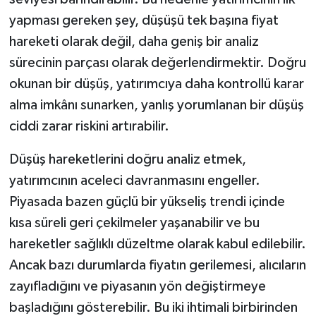
yapması gereken şey, düşüşü tek başına fiyat
hareketi olarak değil, daha geniş bir analiz
sürecinin parçası olarak değerlendirmektir. Doğru
okunan bir düşüş, yatırımcıya daha kontrollü karar
alma imkânı sunarken, yanlış yorumlanan bir düşüş
ciddi zarar riskini artırabilir.
Düşüş hareketlerini doğru analiz etmek,
yatırımcının aceleci davranmasını engeller.
Piyasada bazen güçlü bir yükseliş trendi içinde
kısa süreli geri çekilmeler yaşanabilir ve bu
hareketler sağlıklı düzeltme olarak kabul edilebilir.
Ancak bazı durumlarda fiyatın gerilemesi, alıcıların
zayıfladığını ve piyasanın yön değiştirmeye
başladığını gösterebilir. Bu iki ihtimali birbirinden