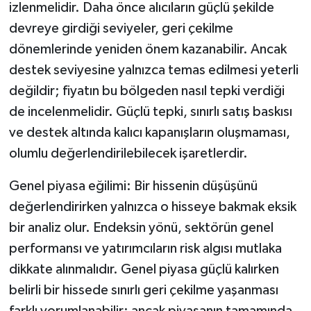
izlenmelidir. Daha önce alıcıların güçlü şekilde
devreye girdiği seviyeler, geri çekilme
dönemlerinde yeniden önem kazanabilir. Ancak
destek seviyesine yalnızca temas edilmesi yeterli
değildir; fiyatın bu bölgeden nasıl tepki verdiği
de incelenmelidir. Güçlü tepki, sınırlı satış baskısı
ve destek altında kalıcı kapanışların oluşmaması,
olumlu değerlendirilebilecek işaretlerdir.
Genel piyasa eğilimi: Bir hissenin düşüşünü
değerlendirirken yalnızca o hisseye bakmak eksik
bir analiz olur. Endeksin yönü, sektörün genel
performansı ve yatırımcıların risk algısı mutlaka
dikkate alınmalıdır. Genel piyasa güçlü kalırken
belirli bir hissede sınırlı geri çekilme yaşanması