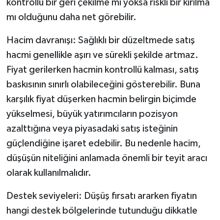
kontrollü bir geri çekilme mi yoksa riskli bir kırılma
mı olduğunu daha net görebilir.
Hacim davranışı: Sağlıklı bir düzeltmede satış
hacmi genellikle aşırı ve sürekli şekilde artmaz.
Fiyat gerilerken hacmin kontrollü kalması, satış
baskısının sınırlı olabileceğini gösterebilir. Buna
karşılık fiyat düşerken hacmin belirgin biçimde
yükselmesi, büyük yatırımcıların pozisyon
azalttığına veya piyasadaki satış isteğinin
güçlendiğine işaret edebilir. Bu nedenle hacim,
düşüşün niteliğini anlamada önemli bir teyit aracı
olarak kullanılmalıdır.
Destek seviyeleri: Düşüş fırsatı ararken fiyatın
hangi destek bölgelerinde tutunduğu dikkatle