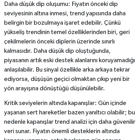
Daha düşük dip oluşumu: Fiyatın önceki dip
seviyesinin altına inmesi, trend yapısında daha
belirgin bir bozulmaya işaret edebilir. Çünkü
yükseliş trendinin temel özelliklerinden biri, geri
çekilmelerin önceki diplerin üzerinde sınırlı
kalmasıdır. Daha düşük dip oluştuğunda,
piyasanın artık eski destek alanlarını koruyamadığı
anlaşılabilir. Bu sinyal özellikle arka arkaya tekrar
ediyorsa, düşüşün geçici olmaktan çıkıp yeni bir
yön arayışına dönüştüğü düşünülebilir.
Kritik seviyelerin altında kapanışlar: Gün içinde
yaşanan sert hareketler bazen yanıltıcı olabilir; bu
nedenle kapanışlar trend analizi için daha güvenilir
veri sunar. Fiyatın önemli desteklerin altında