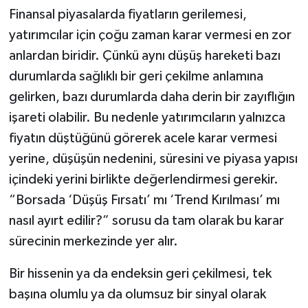
Finansal piyasalarda fiyatların gerilemesi,
yatırımcılar için çoğu zaman karar vermesi en zor
anlardan biridir. Çünkü aynı düşüş hareketi bazı
durumlarda sağlıklı bir geri çekilme anlamına
gelirken, bazı durumlarda daha derin bir zayıflığın
işareti olabilir. Bu nedenle yatırımcıların yalnızca
fiyatın düştüğünü görerek acele karar vermesi
yerine, düşüşün nedenini, süresini ve piyasa yapısı
içindeki yerini birlikte değerlendirmesi gerekir.
“Borsada ‘Düşüş Fırsatı’ mı ‘Trend Kırılması’ mı
nasıl ayırt edilir?” sorusu da tam olarak bu karar
sürecinin merkezinde yer alır.
Bir hissenin ya da endeksin geri çekilmesi, tek
başına olumlu ya da olumsuz bir sinyal olarak