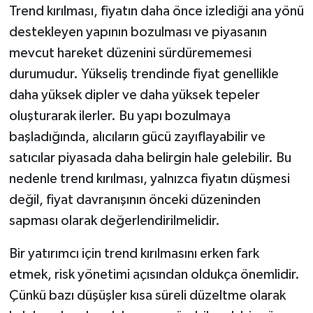
Trend kırılması, fiyatın daha önce izlediği ana yönü
destekleyen yapının bozulması ve piyasanın
mevcut hareket düzenini sürdürememesi
durumudur. Yükseliş trendinde fiyat genellikle
daha yüksek dipler ve daha yüksek tepeler
oluşturarak ilerler. Bu yapı bozulmaya
başladığında, alıcıların gücü zayıflayabilir ve
satıcılar piyasada daha belirgin hale gelebilir. Bu
nedenle trend kırılması, yalnızca fiyatın düşmesi
değil, fiyat davranışının önceki düzeninden
sapması olarak değerlendirilmelidir.
Bir yatırımcı için trend kırılmasını erken fark
etmek, risk yönetimi açısından oldukça önemlidir.
Çünkü bazı düşüşler kısa süreli düzeltme olarak