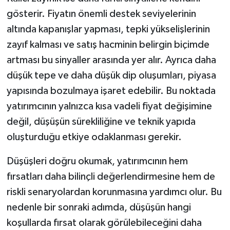
gösterir. Fiyatın önemli destek seviyelerinin
altında kapanışlar yapması, tepki yükselişlerinin
zayıf kalması ve satış hacminin belirgin biçimde
artması bu sinyaller arasında yer alır. Ayrıca daha
düşük tepe ve daha düşük dip oluşumları, piyasa
yapısında bozulmaya işaret edebilir. Bu noktada
yatırımcının yalnızca kısa vadeli fiyat değişimine
değil, düşüşün sürekliliğine ve teknik yapıda
oluşturduğu etkiye odaklanması gerekir.
Düşüşleri doğru okumak, yatırımcının hem
fırsatları daha bilinçli değerlendirmesine hem de
riskli senaryolardan korunmasına yardımcı olur. Bu
nedenle bir sonraki adımda, düşüşün hangi
koşullarda fırsat olarak görülebileceğini daha