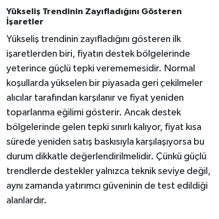
Yükseliş Trendinin Zayıfladığını Gösteren
İşaretler
Yükseliş trendinin zayıfladığını gösteren ilk
işaretlerden biri, fiyatın destek bölgelerinde
yeterince güçlü tepki verememesidir. Normal
koşullarda yükselen bir piyasada geri çekilmeler
alıcılar tarafından karşılanır ve fiyat yeniden
toparlanma eğilimi gösterir. Ancak destek
bölgelerinde gelen tepki sınırlı kalıyor, fiyat kısa
sürede yeniden satış baskısıyla karşılaşıyorsa bu
durum dikkatle değerlendirilmelidir. Çünkü güçlü
trendlerde destekler yalnızca teknik seviye değil,
aynı zamanda yatırımcı güveninin de test edildiği
alanlardır.