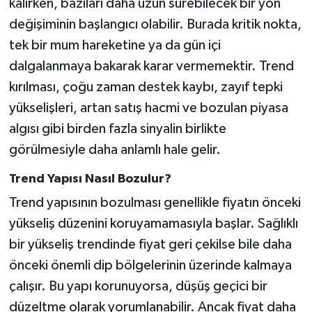
kalırken, bazıları daha uzun sürebilecek bir yön
değişiminin başlangıcı olabilir. Burada kritik nokta,
tek bir mum hareketine ya da gün içi
dalgalanmaya bakarak karar vermemektir. Trend
kırılması, çoğu zaman destek kaybı, zayıf tepki
yükselişleri, artan satış hacmi ve bozulan piyasa
algısı gibi birden fazla sinyalin birlikte
görülmesiyle daha anlamlı hale gelir.
Trend Yapısı Nasıl Bozulur?
Trend yapısının bozulması genellikle fiyatın önceki
yükseliş düzenini koruyamamasıyla başlar. Sağlıklı
bir yükseliş trendinde fiyat geri çekilse bile daha
önceki önemli dip bölgelerinin üzerinde kalmaya
çalışır. Bu yapı korunuyorsa, düşüş geçici bir
düzeltme olarak yorumlanabilir. Ancak fiyat daha