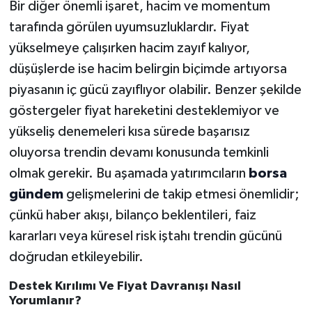
Bir diğer önemli işaret, hacim ve momentum
tarafında görülen uyumsuzluklardır. Fiyat
yükselmeye çalışırken hacim zayıf kalıyor,
düşüşlerde ise hacim belirgin biçimde artıyorsa
piyasanın iç gücü zayıflıyor olabilir. Benzer şekilde
göstergeler fiyat hareketini desteklemiyor ve
yükseliş denemeleri kısa sürede başarısız
oluyorsa trendin devamı konusunda temkinli
olmak gerekir. Bu aşamada yatırımcıların
borsa
gündem
gelişmelerini de takip etmesi önemlidir;
çünkü haber akışı, bilanço beklentileri, faiz
kararları veya küresel risk iştahı trendin gücünü
doğrudan etkileyebilir.
Destek Kırılımı Ve Fiyat Davranışı Nasıl
Yorumlanır?