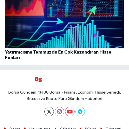
Yatırımcısına Temmuzda En Çok Kazandıran Hisse
Fonları
Borsa Gundem: %100 Borsa - Finans, Ekonomi, Hisse Senedi,
Bitcoin ve Kripto Para Gündem Haberleri