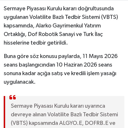
Sermaye Piyasası Kurulu kararı doğrultusunda
uygulanan Volatilite Bazlı Tedbir Sistemi (VBTS)
kapsamında, Alarko Gayrimenkul Yatırım
Ortaklığı, Dof Robotik Sanayi ve Turk İlaç
hisselerine tedbir getirildi.
Buna göre söz konusu paylarda, 11 Mayıs 2026
seans başlangıcından 10 Haziran 2026 seans
sonuna kadar açığa satış ve kredili işlem yasağı
uygulanacak.
Sermaye Piyasası Kurulu kararı uyarınca
devreye alınan Volatilite Bazlı Tedbir Sistemi
(VBTS) kapsamında ALGYO.E, DOFRB.E ve