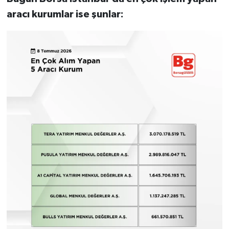
aracı kurumlar ise şunlar: