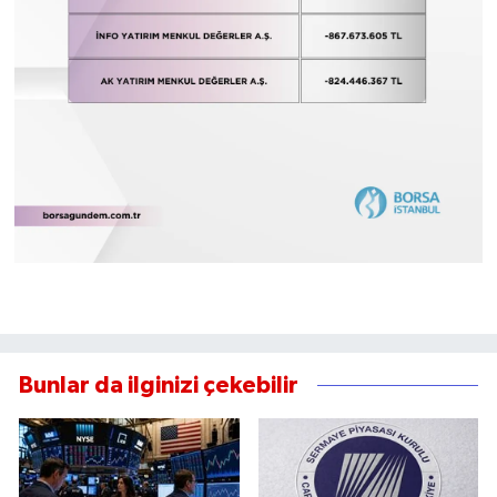
Bunlar da ilginizi çekebilir