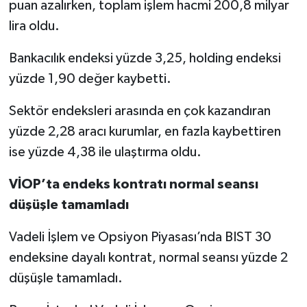
puan azalırken, toplam işlem hacmi 200,8 milyar
lira oldu.
Bankacılık endeksi yüzde 3,25, holding endeksi
yüzde 1,90 değer kaybetti.
Sektör endeksleri arasında en çok kazandıran
yüzde 2,28 aracı kurumlar, en fazla kaybettiren
ise yüzde 4,38 ile ulaştırma oldu.
VİOP’ta endeks kontratı normal seansı
düşüşle tamamladı
Vadeli İşlem ve Opsiyon Piyasası’nda BIST 30
endeksine dayalı kontrat, normal seansı yüzde 2
düşüşle tamamladı.