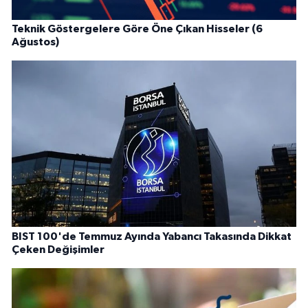
Teknik Göstergelere Göre Öne Çıkan Hisseler (6
Ağustos)
BIST 100'de Temmuz Ayında Yabancı Takasında Dikkat
Çeken Değişimler