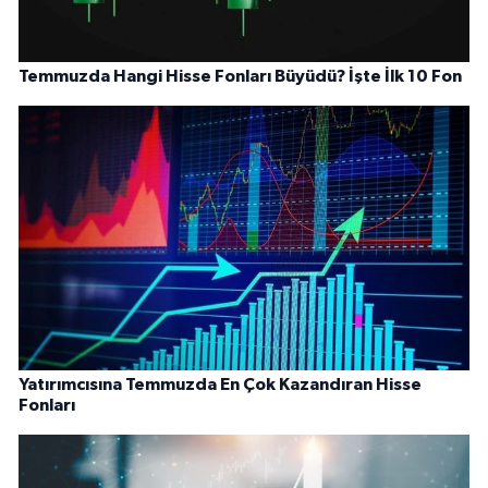
Temmuzda Hangi Hisse Fonları Büyüdü? İşte İlk 10 Fon
Yatırımcısına Temmuzda En Çok Kazandıran Hisse
Fonları