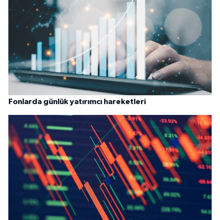
Fonlarda günlük yatırımcı hareketleri